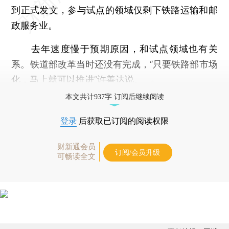
到正式发文，参与试点的领域仅剩下铁路运输和邮
政服务业。
去年速度慢于预期原因，和试点领域也有关
系。铁道部改革当时还没有完成，“只要铁路部市场
化，马上就可以推进”许善达说。
本文共计937字 订阅后继续阅读
登录
后获取已订阅的阅读权限
财新通会员
订阅/会员升级
可畅读全文