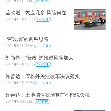
2014年03月18日
APP打开
营改增：效应几多 风险何在
2014年03月03日
APP打开
“营改增”的两种思路
2014年02月28日
APP打开
刘尚希：“营改增”推进风险加大
2014年02月26日
APP打开
许善达：应格外关注改革决议落实
2014年02月23日
APP打开
许善达：土地增值税清算前不能说欠税
2014年01月06日
APP打开