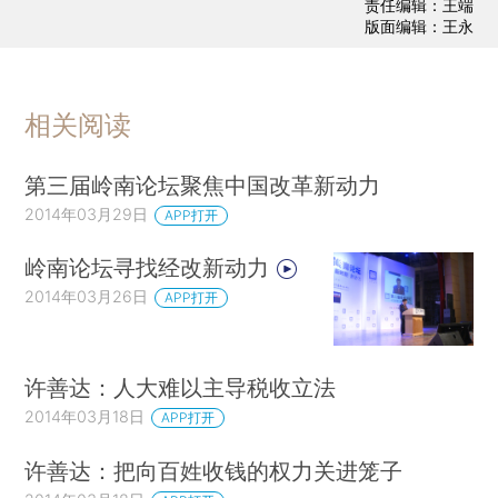
责任编辑：王端
版面编辑：王永
相关阅读
第三届岭南论坛聚焦中国改革新动力
2014年03月29日
APP打开
岭南论坛寻找经改新动力
2014年03月26日
APP打开
许善达：人大难以主导税收立法
2014年03月18日
APP打开
许善达：把向百姓收钱的权力关进笼子