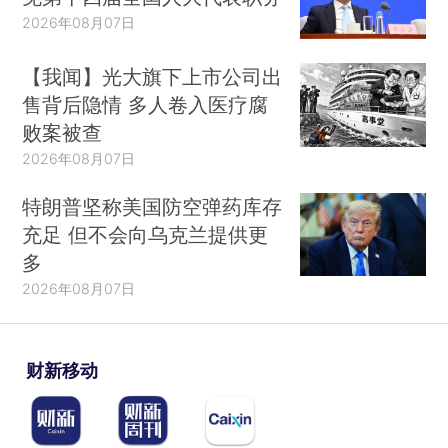
2026年08月07日
【我闻】光大旗下上市公司出
售背后隐情 多人卷入医疗腐
败案被查
2026年08月07日
特朗普坚称美国防空弹药库存
充足 但不会向乌克兰提供更
多
2026年08月07日
财新移动