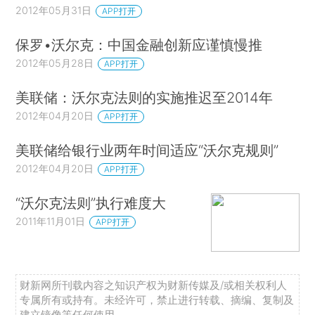
2012年05月31日
APP打开
保罗•沃尔克：中国金融创新应谨慎慢推
2012年05月28日
APP打开
美联储：沃尔克法则的实施推迟至2014年
2012年04月20日
APP打开
美联储给银行业两年时间适应“沃尔克规则”
2012年04月20日
APP打开
“沃尔克法则”执行难度大
2011年11月01日
APP打开
财新网所刊载内容之知识产权为财新传媒及/或相关权利人
专属所有或持有。未经许可，禁止进行转载、摘编、复制及
建立镜像等任何使用。