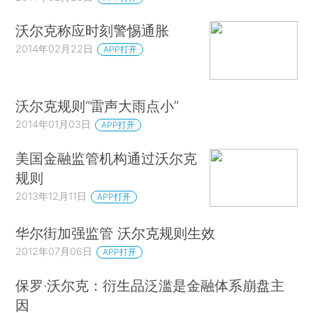
沃尔克称应时刻警惕通胀
2014年02月22日
APP打开
沃尔克规则“雷声大雨点小”
2014年01月03日
APP打开
美国金融监管机构通过沃尔克
规则
2013年12月11日
APP打开
华尔街加强监管 沃尔克规则生效
2012年07月06日
APP打开
保罗·沃尔克：衍生品泛滥是金融体系崩盘主
因