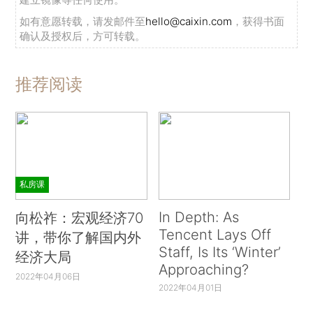
如有意愿转载，请发邮件至
hello@caixin.com
，获得书面
确认及授权后，方可转载。
推荐阅读
私房课
In Depth: As
向松祚：宏观经济70
Tencent Lays Off
讲，带你了解国内外
Staff, Is Its ‘Winter’
经济大局
Approaching?
2022年04月06日
2022年04月01日