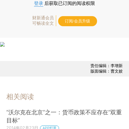
登录
后获取已订阅的阅读权限
财新通会员
订阅/会员升级
可畅读全文
责任编辑：李增新
版面编辑：曹文姣
相关阅读
“沃尔克在北京”之一：货币政策不应存在“双重
目标”
2014年02月23日
APP打开