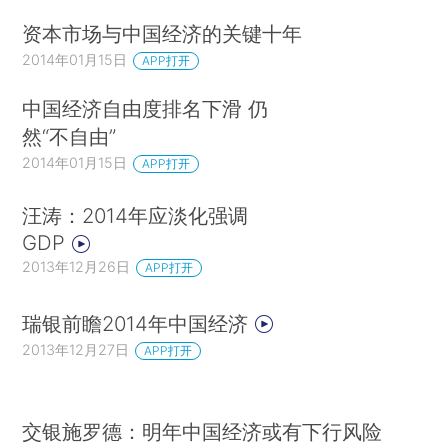
资本市场与中国经济的关键十年
2014年01月15日
APP打开
中国经济自由度排名下滑 仍
然“不自由”
2014年01月15日
APP打开
汪涛：2014年应淡化强调
GDP
2013年12月26日
APP打开
瑞银前瞻2014年中国经济
2013年12月27日
APP打开
交银施罗德：明年中国经济或有下行风险