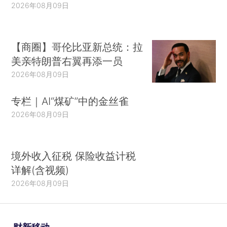
2026年08月09日
【商圈】哥伦比亚新总统：拉
美亲特朗普右翼再添一员
2026年08月09日
专栏｜AI“煤矿”中的金丝雀
2026年08月09日
境外收入征税 保险收益计税
详解(含视频)
2026年08月09日