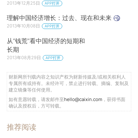
2013年12月25日
APP打开
理解中国经济增长：过去、现在和未来
2013年10月08日
APP打开
从“钱荒”看中国经济的短期和
长期
2013年08月29日
APP打开
财新网所刊载内容之知识产权为财新传媒及/或相关权利人
专属所有或持有。未经许可，禁止进行转载、摘编、复制及
建立镜像等任何使用。
如有意愿转载，请发邮件至
hello@caixin.com
，获得书面
确认及授权后，方可转载。
推荐阅读