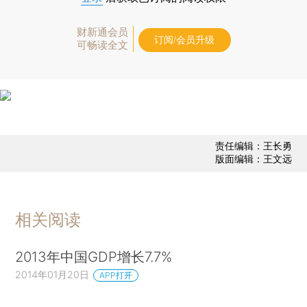
财新通会员
订阅/会员升级
可畅读全文
责任编辑：王长勇
版面编辑：王文远
相关阅读
2013年中国GDP增长7.7%
2014年01月20日
APP打开