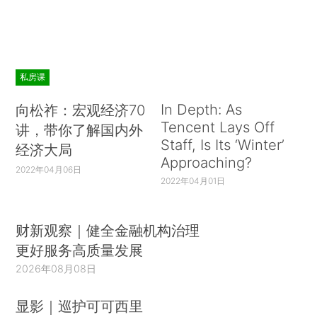
私房课
In Depth: As
向松祚：宏观经济70
Tencent Lays Off
讲，带你了解国内外
Staff, Is Its ‘Winter’
经济大局
Approaching?
2022年04月06日
2022年04月01日
财新观察｜健全金融机构治理
更好服务高质量发展
2026年08月08日
显影｜巡护可可西里