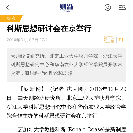
经济
科斯思想研讨会在京举行
2014年01月03日 17:11
T中
天则经济研究所、北京工业大学耿丹学院、浙江大学
科斯思想研究中心和华南农业大学经管学院展开学术
交流，研讨科斯的理论和思想
【财新网】（记者 沈大圆）
2013年12月29
日，由天则经济研究所、北京工业大学耿丹学院、
浙江大学科斯思想研究中心和华南农业大学经管学
院合作主办的科斯思想研讨会在京举行。
芝加哥大学教授科斯 (Ronald Coase)是新制度