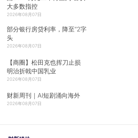
大多数指控
2026年08月07日
部分银行房贷利率，降至“2字
头
2026年08月07日
【商圈】松田克也挥刀止损
明治折戟中国乳业
2026年08月07日
财新周刊｜AI短剧涌向海外
2026年08月07日