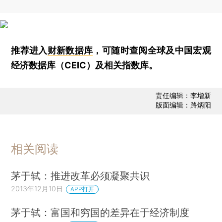
推荐进入
财新数据库
，可随时查阅全球及中国宏观
经济数据库（CEIC）及相关指数库。
责任编辑：李增新
版面编辑：路炳阳
相关阅读
茅于轼：推进改革必须凝聚共识
2013年12月10日
APP打开
茅于轼：富国和穷国的差异在于经济制度