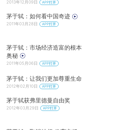
2013年12月09日
APP打开
茅于轼：如何看中国奇迹
2011年03月28日
APP打开
茅于轼：市场经济造富的根本
奥秘
2011年05月06日
APP打开
茅于轼：让我们更加尊重生命
2012年02月10日
APP打开
茅于轼获弗里德曼自由奖
2012年03月29日
APP打开