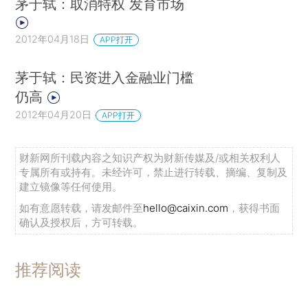
茅于轼：取消特权 发育市场
2012年04月18日
APP打开
茅于轼：民资进入金融业门槛
仍高
2012年04月20日
APP打开
财新网所刊载内容之知识产权为财新传媒及/或相关权利人
专属所有或持有。未经许可，禁止进行转载、摘编、复制及
建立镜像等任何使用。
如有意愿转载，请发邮件至
hello@caixin.com
，获得书面
确认及授权后，方可转载。
推荐阅读