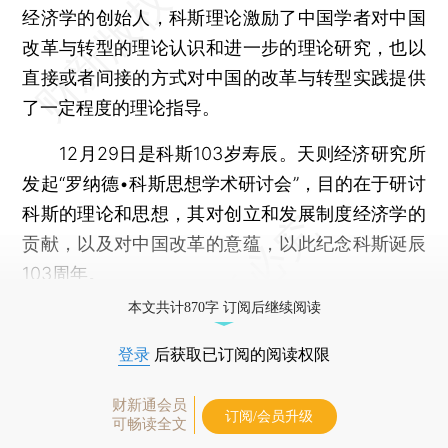
经济学的创始人，科斯理论激励了中国学者对中国
改革与转型的理论认识和进一步的理论研究，也以
直接或者间接的方式对中国的改革与转型实践提供
了一定程度的理论指导。
12月29日是科斯103岁寿辰。天则经济研究所
发起“罗纳德•科斯思想学术研讨会”，目的在于研讨
科斯的理论和思想，其对创立和发展制度经济学的
贡献，以及对中国改革的意蕴，以此纪念科斯诞辰
103周年。
本文共计870字 订阅后继续阅读
登录
后获取已订阅的阅读权限
财新通会员
订阅/会员升级
可畅读全文