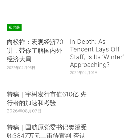
私房课
In Depth: As
向松祚：宏观经济70
Tencent Lays Off
讲，带你了解国内外
Staff, Is Its ‘Winter’
经济大局
Approaching?
2022年04月06日
2022年04月01日
特稿｜宇树发行市值610亿 先
行者的加速和考验
2026年08月07日
特稿｜国航原党委书记樊澄受
贿3847万元二审待宣判 否认