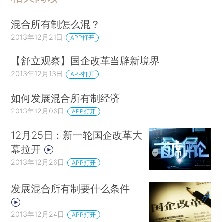
混合所有制怎么混？
2013年12月21日
APP打开
【舒立观察】国企改革当辟新境界
2013年12月13日
APP打开
如何发展混合所有制经济
2013年12月06日
APP打开
12月25日：新一轮国企改革大
幕拉开
2013年12月26日
APP打开
发展混合所有制要什么条件
2013年12月24日
APP打开