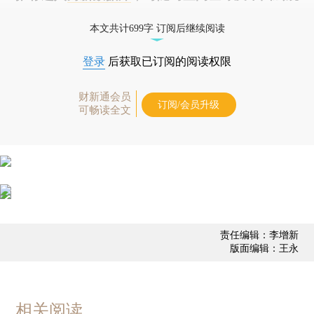
经济数据库（CEIC）及相关指数库。
本文共计699字 订阅后继续阅读
登录
后获取已订阅的阅读权限
财新通会员
订阅/会员升级
可畅读全文
责任编辑：李增新
版面编辑：王永
相关阅读