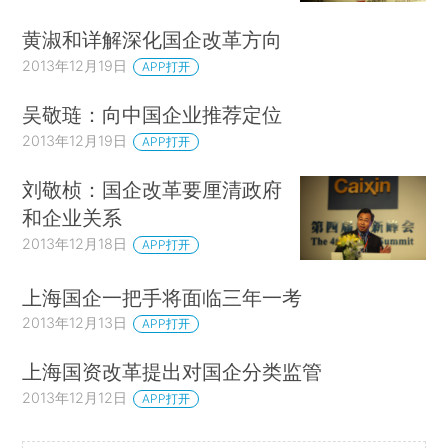
黄淑和详解深化国企改革方向
2013年12月19日
APP打开
吴敬琏：向中国企业推荐定位
2013年12月19日
APP打开
刘敬桢：国企改革要厘清政府
和企业关系
2013年12月18日
APP打开
上海国企一把手将面临三年一考
2013年12月13日
APP打开
上海国资改革提出对国企分类监管
2013年12月12日
APP打开