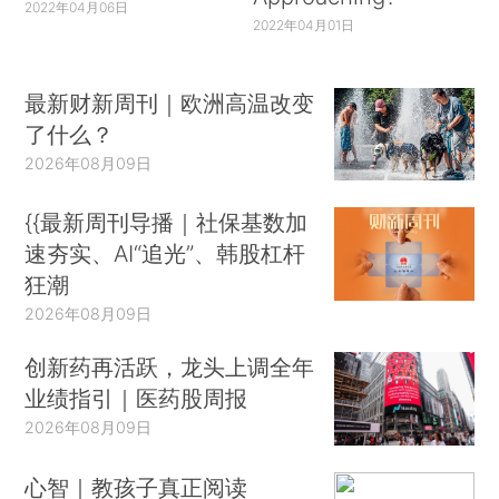
2022年04月06日
2022年04月01日
最新财新周刊｜欧洲高温改变
了什么？
2026年08月09日
{{最新周刊导播｜社保基数加
速夯实、AI“追光”、韩股杠杆
狂潮
2026年08月09日
创新药再活跃，龙头上调全年
业绩指引｜医药股周报
2026年08月09日
心智｜教孩子真正阅读