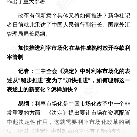
作出了重大部署。
改革有何新意？具体又将如何推进？新华社记
者日前就此采访了中国人民银行副行长、国家外汇
管理局局长易纲。
加快推进利率市场化 在条件成熟时放开存款利
率管制
记者：三中全会《决定》中对利率市场化的表
述从“稳步推进”变为了“加快推进”，如何理解这一
表述上的新变化？怎样加快？
易纲：
利率市场化是中国市场化改革中一个非
常重要的方面。《决定》提出要让市场在资源配置
中起决定性作用，这就需要利率市场化改革的到
位，所以《决定》中对改革的表述有了新的变化。