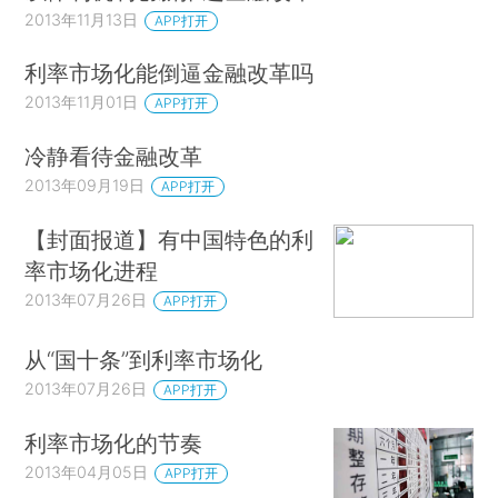
2013年11月13日
APP打开
利率市场化能倒逼金融改革吗
2013年11月01日
APP打开
冷静看待金融改革
2013年09月19日
APP打开
【封面报道】有中国特色的利
率市场化进程
2013年07月26日
APP打开
从“国十条”到利率市场化
2013年07月26日
APP打开
利率市场化的节奏
2013年04月05日
APP打开