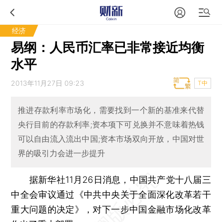
经济
易纲：人民币汇率已非常接近均衡
水平
2013年11月27日 09:23
T中
推进存款利率市场化，需要找到一个新的基准来代替
央行目前的存款利率;资本项下可兑换并不意味着热钱
可以自由流入流出中国;资本市场双向开放，中国对世
界的吸引力会进一步提升
据新华社11月26日消息，中国共产党十八届三
中全会审议通过《中共中央关于全面深化改革若干
重大问题的决定》，对下一步中国金融市场化改革