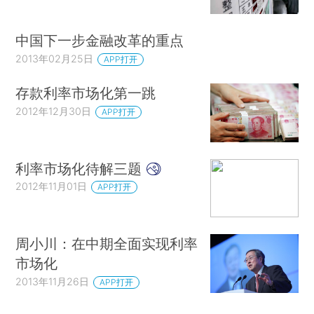
中国下一步金融改革的重点
2013年02月25日
APP打开
存款利率市场化第一跳
2012年12月30日
APP打开
利率市场化待解三题
2012年11月01日
APP打开
周小川：在中期全面实现利率
市场化
2013年11月26日
APP打开