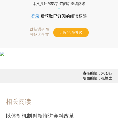
本文共计2953字 订阅后继续阅读
登录
后获取已订阅的阅读权限
财新通会员
订阅/会员升级
可畅读全文
责任编辑：朱长征
版面编辑：张兰太
相关阅读
以体制机制创新推进金融改革