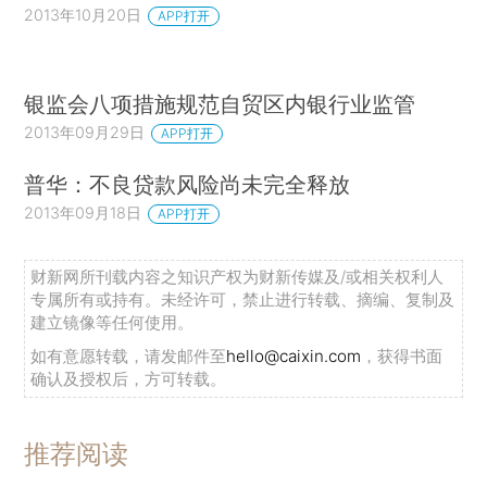
2013年10月20日
APP打开
银监会八项措施规范自贸区内银行业监管
2013年09月29日
APP打开
普华：不良贷款风险尚未完全释放
2013年09月18日
APP打开
财新网所刊载内容之知识产权为财新传媒及/或相关权利人
专属所有或持有。未经许可，禁止进行转载、摘编、复制及
建立镜像等任何使用。
如有意愿转载，请发邮件至
hello@caixin.com
，获得书面
确认及授权后，方可转载。
推荐阅读