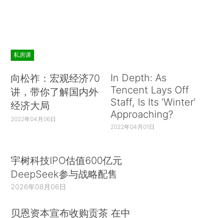
私房课
In Depth: As
向松祚：宏观经济70
Tencent Lays Off
讲，带你了解国内外
Staff, Is Its ‘Winter’
经济大局
Approaching?
2022年04月06日
2022年04月01日
宇树科技IPO估值600亿元
DeepSeek参与战略配售
2026年08月06日
贝恩资本宣布收购贡茶 在中