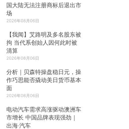
国大陆无法注册商标后退出市
场
2026年08月06日
【我闻】艾路明及多名股东被
拘 当代系创始人因何此时被
清算
2026年08月06日
分析｜贝森特操盘稳日元，操
作巧思能否撬动美日货币基本
面
2026年08月06日
电动汽车需求高涨驱动澳洲车
市增长 中国品牌表现强劲｜
出海·汽车