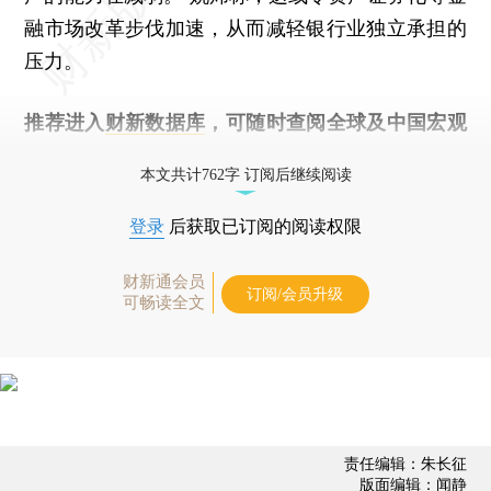
融市场改革步伐加速，从而减轻银行业独立承担的
压力。
推荐进入
财新数据库
，可随时查阅全球及中国宏观
经济数据库（CEIC）及相关指数库。
本文共计762字 订阅后继续阅读
登录
后获取已订阅的阅读权限
财新通会员
订阅/会员升级
可畅读全文
责任编辑：朱长征
版面编辑：闻静