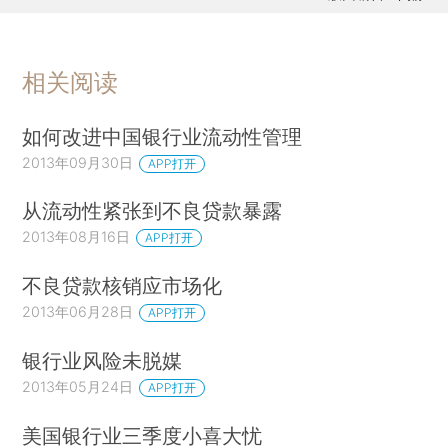
相关阅读
如何改进中国银行业流动性管理
2013年09月30日
APP打开
从流动性紧张到不良贷款暴露
2013年08月16日
APP打开
不良贷款核销应市场化
2013年06月28日
APP打开
银行业风险未脱媒
2013年05月24日
APP打开
美国银行业三季度小喜大忧