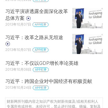
习近平演讲透露全面深化改革
总体方案
2013年10月07日
APP打开
习近平：改革之路从无坦途
2013年10月07日
APP打开
习近平：不仅以GDP增长率论英雄
2013年10月08日
APP打开
习近平：跨国企业对中国经济有积极贡献
2013年10月24日
APP打开
财新网所刊载内容之知识产权为财新传媒及/或相关权利人
专属所有或持有。未经许可，禁止进行转载、摘编、复制及