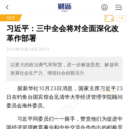
经济
T中
习近平：三中全会将对全面深化改
革作部署
2013年10月24日 09:31
以更大的政治勇气和智慧，进一步解放思想、解放和
发展社会生产力、增强社会创新活力
据新华社10月23日消息，国家主席
习近平
23
日在钓鱼台国宾馆会见清华大学经济管理学院顾问
委员会海外委员。
习近平同委员们一一握手，赞赏他们为促进中
国经济管理教育事业和中外交流合作作出的积极贡