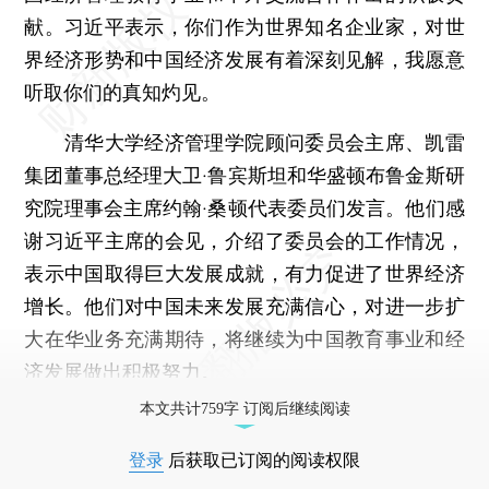
献。习近平表示，你们作为世界知名企业家，对世
界经济形势和中国经济发展有着深刻见解，我愿意
听取你们的真知灼见。
清华大学经济管理学院顾问委员会主席、凯雷
集团董事总经理大卫·鲁宾斯坦和华盛顿布鲁金斯研
究院理事会主席约翰·桑顿代表委员们发言。他们感
谢习近平主席的会见，介绍了委员会的工作情况，
表示中国取得巨大发展成就，有力促进了世界经济
增长。他们对中国未来发展充满信心，对进一步扩
大在华业务充满期待，将继续为中国教育事业和经
济发展做出积极努力。
本文共计759字 订阅后继续阅读
登录
后获取已订阅的阅读权限