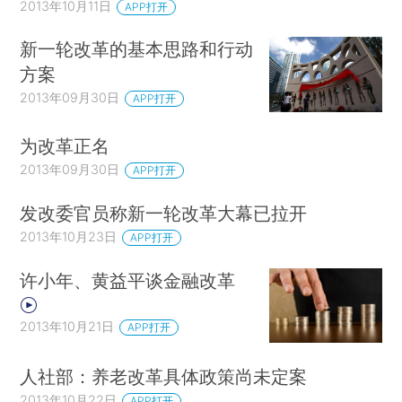
2013年10月11日
APP打开
新一轮改革的基本思路和行动
方案
2013年09月30日
APP打开
为改革正名
2013年09月30日
APP打开
发改委官员称新一轮改革大幕已拉开
2013年10月23日
APP打开
许小年、黄益平谈金融改革
2013年10月21日
APP打开
人社部：养老改革具体政策尚未定案
2013年10月22日
APP打开