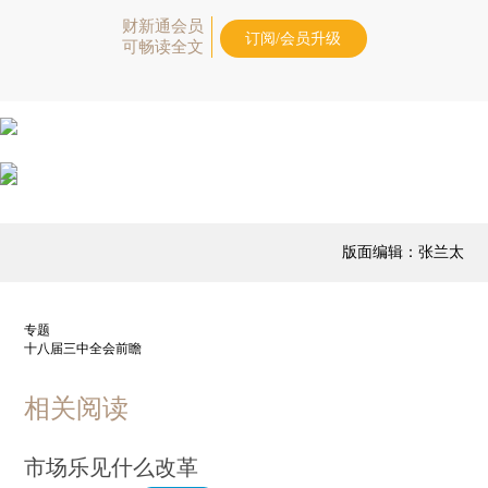
财新通会员
订阅/会员升级
可畅读全文
版面编辑：张兰太
专题
十八届三中全会前瞻
相关阅读
市场乐见什么改革