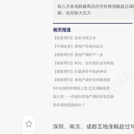
前八月各地新建商品住宅价格涨幅超过城
糊，也存较大压力
相关报道
【财新周刊】房价治理之本
【中国改革】房地产市场何处去
【财新周刊】房地产调控下一步
【财新周刊】时论：应对房价反弹风险
【财新周刊】打破房价不跌的神话
【财新周刊】房地产调控等待新思路
9月全国房价继续上涨 北京涨幅居首
国土部：一些城市房地产调控未见实效
房价调控思路转向？
深圳、南京、成都五地涨幅超过10%