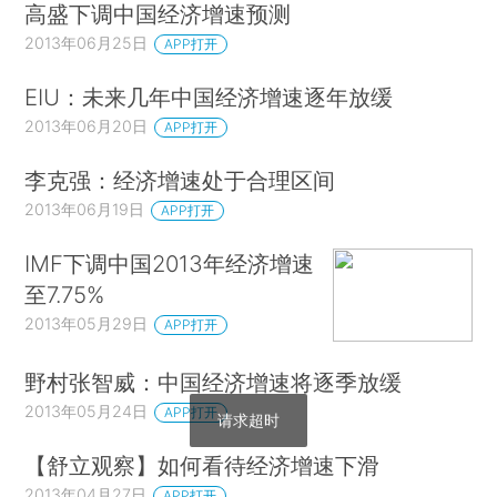
高盛下调中国经济增速预测
2013年06月25日
APP打开
EIU：未来几年中国经济增速逐年放缓
2013年06月20日
APP打开
李克强：经济增速处于合理区间
2013年06月19日
APP打开
IMF下调中国2013年经济增速
至7.75%
2013年05月29日
APP打开
野村张智威：中国经济增速将逐季放缓
2013年05月24日
APP打开
请求超时
【舒立观察】如何看待经济增速下滑
2013年04月27日
APP打开