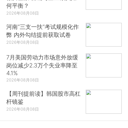
何平衡？
2026年08月08日
河南“三支一扶”考试规模化作
弊 内外勾结提前获取试卷
2026年08月08日
7月美国劳动力市场意外放缓
岗位减少2.3万个失业率降至
4.1%
2026年08月08日
【周刊提前读】韩国股市高杠
杆镜鉴
2026年08月08日