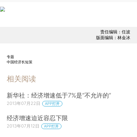
责任编辑：任波
版面编辑：林金冰
专题
中国经济长短策
相关阅读
新华社：经济增速低于7%是“不允许的”
2013年07月22日
APP打开
经济增速迫近容忍下限
2013年07月12日
APP打开