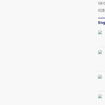
08:
纪违
Eng