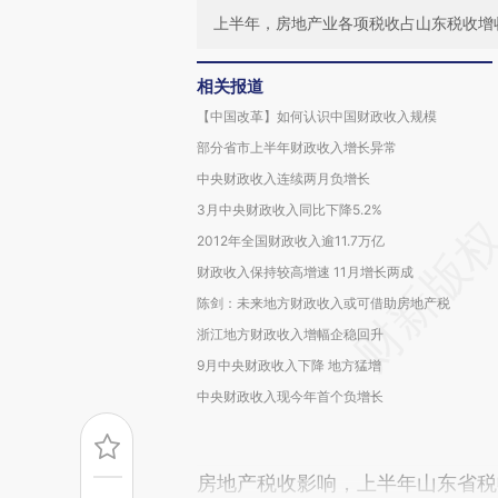
上半年，房地产业各项税收占山东税收增
相关报道
【中国改革】如何认识中国财政收入规模
部分省市上半年财政收入增长异常
中央财政收入连续两月负增长
3月中央财政收入同比下降5.2%
2012年全国财政收入逾11.7万亿
财政收入保持较高增速 11月增长两成
陈剑：未来地方财政收入或可借助房地产税
浙江地方财政收入增幅企稳回升
9月中央财政收入下降 地方猛增
中央财政收入现今年首个负增长
房地产税收影响，上半年山东省税收