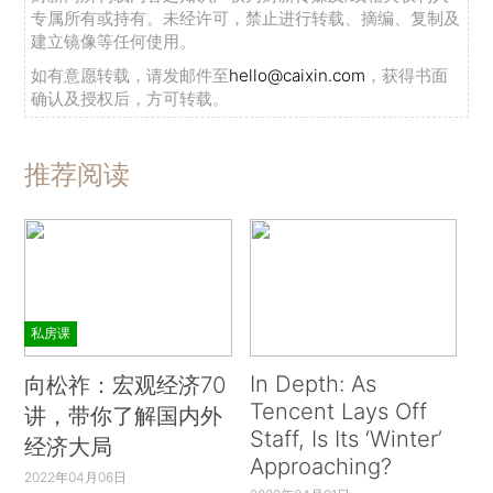
专属所有或持有。未经许可，禁止进行转载、摘编、复制及
建立镜像等任何使用。
如有意愿转载，请发邮件至
hello@caixin.com
，获得书面
确认及授权后，方可转载。
推荐阅读
私房课
In Depth: As
向松祚：宏观经济70
Tencent Lays Off
讲，带你了解国内外
Staff, Is Its ‘Winter’
经济大局
Approaching?
2022年04月06日