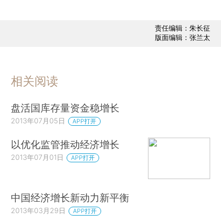
责任编辑：朱长征
版面编辑：张兰太
相关阅读
盘活国库存量资金稳增长
2013年07月05日
APP打开
以优化监管推动经济增长
2013年07月01日
APP打开
中国经济增长新动力新平衡
2013年03月29日
APP打开