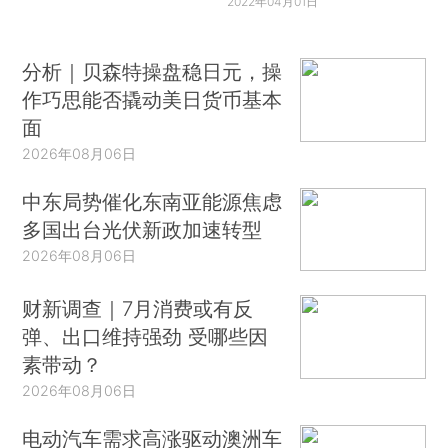
2022年04月01日
分析｜贝森特操盘稳日元，操
作巧思能否撬动美日货币基本
面
2026年08月06日
中东局势催化东南亚能源焦虑
多国出台光伏新政加速转型
2026年08月06日
财新调查｜7月消费或有反
弹、出口维持强劲 受哪些因
素带动？
2026年08月06日
电动汽车需求高涨驱动澳洲车