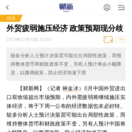
经济
外贸疲弱施压经济 政策预期现分歧
2013年07月10日 22:04
T中
较多分析人士预计决策层可能出台局部性政策，而维
持整体货币和财政政策不变，另有人预计将会小幅降
息，以微调政策，防止经济加速下滑
【财新网】（记者
林金冰
）
6月中国外贸进出
口双收缩超出市场预期，内外需疲弱将继续施压实
体经济，将于下周一公布的经济数据也未必好转。
较多分析人士预计决策层可能出台局部性政策，而
维持整体货币和财政政策不变，另有人预计中国将