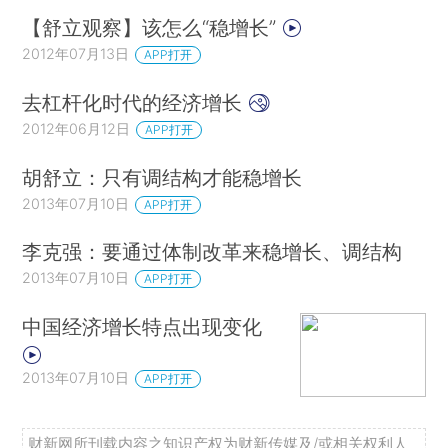
【舒立观察】该怎么“稳增长”
2012年07月13日
APP打开
去杠杆化时代的经济增长
2012年06月12日
APP打开
胡舒立：只有调结构才能稳增长
2013年07月10日
APP打开
李克强：要通过体制改革来稳增长、调结构
2013年07月10日
APP打开
中国经济增长特点出现变化
2013年07月10日
APP打开
财新网所刊载内容之知识产权为财新传媒及/或相关权利人