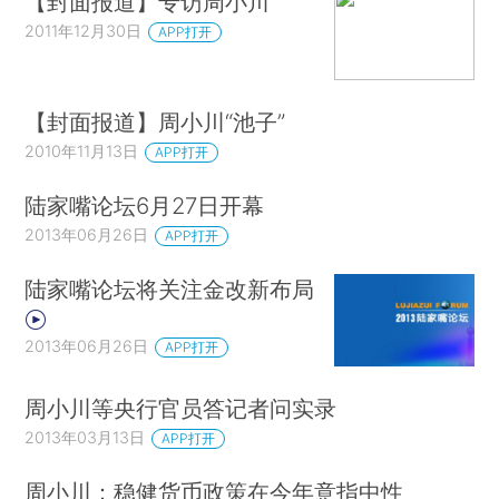
【封面报道】专访周小川
2011年12月30日
APP打开
【封面报道】周小川“池子”
2010年11月13日
APP打开
陆家嘴论坛6月27日开幕
2013年06月26日
APP打开
陆家嘴论坛将关注金改新布局
2013年06月26日
APP打开
周小川等央行官员答记者问实录
2013年03月13日
APP打开
周小川：稳健货币政策在今年意指中性