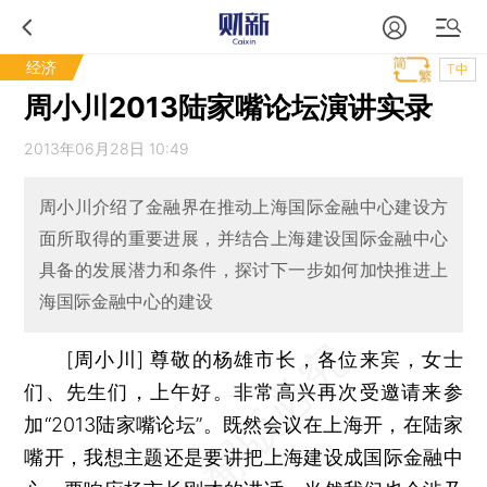
经济
T中
周小川2013陆家嘴论坛演讲实录
2013年06月28日 10:49
周小川介绍了金融界在推动上海国际金融中心建设方
面所取得的重要进展，并结合上海建设国际金融中心
具备的发展潜力和条件，探讨下一步如何加快推进上
海国际金融中心的建设
[周小川] 尊敬的杨雄市长，各位来宾，女士
们、先生们，上午好。非常高兴再次受邀请来参
加“2013陆家嘴论坛”。既然会议在上海开，在陆家
嘴开，我想主题还是要讲把上海建设成国际金融中