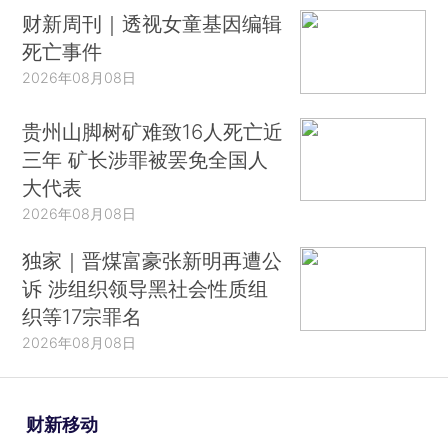
财新周刊｜透视女童基因编辑
死亡事件
2026年08月08日
贵州山脚树矿难致16人死亡近
三年 矿长涉罪被罢免全国人
大代表
2026年08月08日
独家｜晋煤富豪张新明再遭公
诉 涉组织领导黑社会性质组
织等17宗罪名
2026年08月08日
财新移动