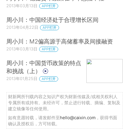
2013年03月13日
APP打开
周小川：中国经济处于合理增长区间
2013年04月22日
APP打开
周小川：M2偏高源于高储蓄率及间接融资
2013年03月13日
APP打开
周小川：中国货币政策的特点
和挑战（上）
2013年01月25日
APP打开
财新网所刊载内容之知识产权为财新传媒及/或相关权利人
专属所有或持有。未经许可，禁止进行转载、摘编、复制及
建立镜像等任何使用。
如有意愿转载，请发邮件至
hello@caixin.com
，获得书面
确认及授权后，方可转载。