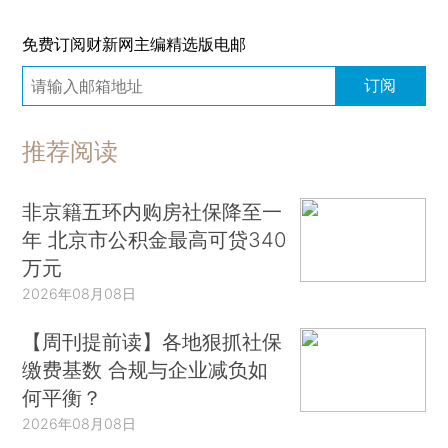
免费订阅财新网主编精选版电邮
订阅
推荐阅读
非京籍五环内购房社保降至一
年 北京市公积金最高可贷340
万元
2026年08月08日
【周刊提前读】各地狠抓社保
缴费基数 合规与企业减负如
何平衡？
2026年08月08日