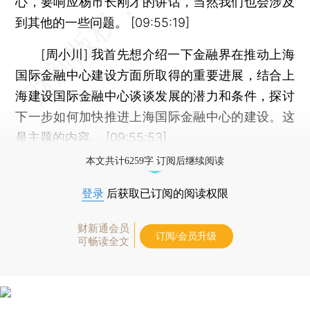
心，要响应杨市长刚才的讲话，当然我们也会涉及
到其他的一些问题。 [09:55:19]
[周小川] 我首先想介绍一下金融界在推动上海
国际金融中心建设方面所取得的重要进展，结合上
海建设国际金融中心谈谈发展的潜力和条件，探讨
下一步如何加快推进上海国际金融中心的建设。这
是主题的内容。 [09:55:53]
本文共计6259字 订阅后继续阅读
登录
后获取已订阅的阅读权限
财新通会员
订阅/会员升级
可畅读全文