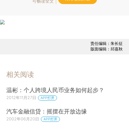
可畅读全文
责任编辑：朱长征
版面编辑：邱嘉秋
相关阅读
温彬：个人跨境人民币业务如何起步？
2012年11月27日
APP打开
汽车金融信贷：摇摆在开放边缘
2002年06月20日
APP打开