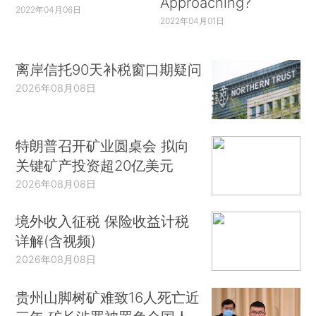
Approaching?
2022年04月06日
2022年04月01日
离岸信托90天补税窗口期疑问
2026年08月08日
特朗普召开矿业圆桌会 拟向
关键矿产投资超20亿美元
2026年08月08日
境外收入征税 保险收益计税
详解(含视频)
2026年08月08日
贵州山脚树矿难致16人死亡近