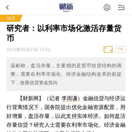
经济
研究者：以利率市场化激活存量货
币
2013年06月21日 13:43
T中
温彬称，盘活存量，主要指的是货币信贷结构的调
整，需要在利率市场化、经济金融结构改革的前提
下，改善信贷资金投向
【财新网】（记者
李雨谦
）
金融信贷与经济运
行背离情况下，国务院提出优化金融资源配置，用
好增量，盘活存量，以此支持实体经济。如何盘活
存量信贷？研究人士需要在利率市场化、经济金融