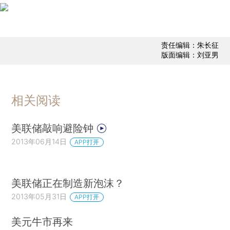
责任编辑：朱长征
版面编辑：刘亚男
相关阅读
美联储敲响避险钟
2013年06月14日
APP打开
美联储正在制造新泡沫？
2013年05月31日
APP打开
美元牛市再来