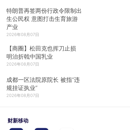
特朗普再签两份行政令限制出
生公民权 意图打击生育旅游
产业
2026年08月07日
【商圈】松田克也挥刀止损
明治折戟中国乳业
2026年08月07日
成都一区法院原院长 被指“违
规挂证执业”
2026年08月07日
财新移动