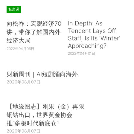
私房课
In Depth: As
向松祚：宏观经济70
Tencent Lays Off
讲，带你了解国内外
Staff, Is Its ‘Winter’
经济大局
Approaching?
2022年04月06日
2022年04月01日
财新周刊｜AI短剧涌向海外
2026年08月07日
【地缘图志】刚果（金）再限
铜钴出口，世界黄金协会
推“多极时代新底仓”
2026年08月07日