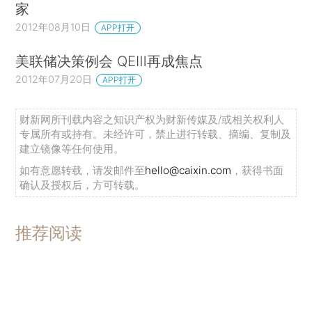
家
2012年08月10日
APP打开
美联储决策例会 QEⅢ再成焦点
2012年07月20日
APP打开
财新网所刊载内容之知识产权为财新传媒及/或相关权利人
专属所有或持有。未经许可，禁止进行转载、摘编、复制及
建立镜像等任何使用。
如有意愿转载，请发邮件至
hello@caixin.com
，获得书面
确认及授权后，方可转载。
推荐阅读