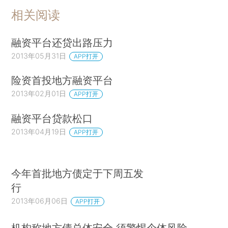
相关阅读
融资平台还贷出路压力
2013年05月31日
APP打开
险资首投地方融资平台
2013年02月01日
APP打开
融资平台贷款松口
2013年04月19日
APP打开
今年首批地方债定于下周五发
行
2013年06月06日
APP打开
机构称地方债总体安全 须警惕个体风险