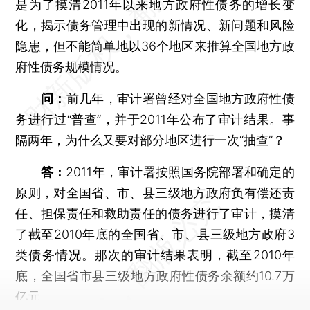
是为了摸清2011年以来地方政府性债务的增长变
化，揭示债务管理中出现的新情况、新问题和风险
隐患，但不能简单地以36个地区来推算全国地方政
府性债务规模情况。
问：
前几年，审计署曾经对全国地方政府性债
务进行过“普查”，并于2011年公布了审计结果。事
隔两年，为什么又要对部分地区进行一次“抽查”？
答：
2011年，审计署按照国务院部署和确定的
原则，对全国省、市、县三级地方政府负有偿还责
任、担保责任和救助责任的债务进行了审计，摸清
了截至2010年底的全国省、市、县三级地方政府3
类债务情况。那次的审计结果表明，截至2010年
底，全国省市县三级地方政府性债务余额约10.7万
亿元。