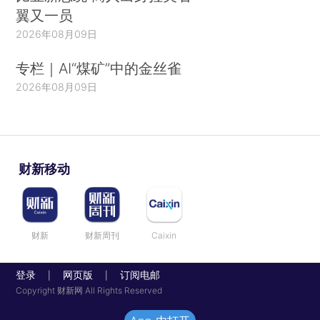
翼又一员
2026年08月09日
专栏｜AI“煤矿”中的金丝雀
2026年08月09日
财新移动
财新
财新周刊
Caixin
登录
网页版
订阅电邮
|
|
Copyright 财新网 All Rights Reserved