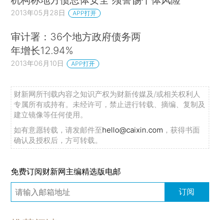
2013年05月28日
APP打开
审计署：36个地方政府债务两
年增长12.94%
2013年06月10日
APP打开
财新网所刊载内容之知识产权为财新传媒及/或相关权利人
专属所有或持有。未经许可，禁止进行转载、摘编、复制及
建立镜像等任何使用。
如有意愿转载，请发邮件至
hello@caixin.com
，获得书面
确认及授权后，方可转载。
免费订阅财新网主编精选版电邮
订阅