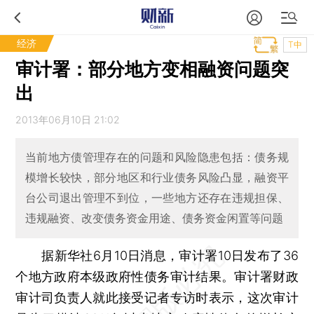
经济
T中
审计署：部分地方变相融资问题突
出
2013年06月10日 21:02
当前地方债管理存在的问题和风险隐患包括：债务规
模增长较快，部分地区和行业债务风险凸显，融资平
台公司退出管理不到位，一些地方还存在违规担保、
违规融资、改变债务资金用途、债务资金闲置等问题
据新华社6月10日消息，审计署10日发布了36
个地方政府本级政府性债务审计结果。审计署财政
审计司负责人就此接受记者专访时表示，这次审计