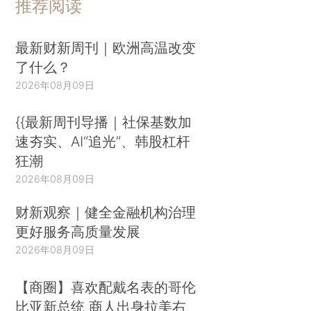
推荐阅读
最新财新周刊｜欧洲高温改变
了什么？
2026年08月09日
{{最新周刊导播｜社保基数加
速夯实、AI“追光”、韩股杠杆
狂潮
2026年08月09日
财新观察｜健全金融机构治理
更好服务高质量发展
2026年08月09日
【商圈】喜欢配戴名表的哥伦
比亚新总统 商人出身拉美右