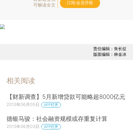
订阅/会员升级
可畅读全文
责任编辑：朱长征
版面编辑：林金冰
相关阅读
【财新调查】5月新增贷款可能略超8000亿元
2013年06月05日
APP打开
德银马骏：社会融资规模或存重复计算
2013年06月03日
APP打开