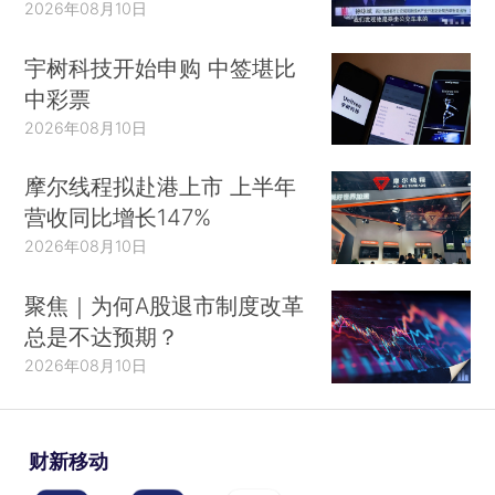
2026年08月10日
宇树科技开始申购 中签堪比
中彩票
2026年08月10日
摩尔线程拟赴港上市 上半年
营收同比增长147%
2026年08月10日
聚焦｜为何A股退市制度改革
总是不达预期？
2026年08月10日
财新移动