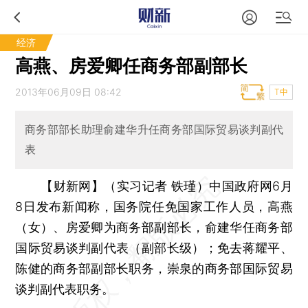
经济
高燕、房爱卿任商务部副部长
2013年06月09日 08:42
T中
商务部部长助理俞建华升任商务部国际贸易谈判副代
表
【财新网】（实习记者 铁瑾）
中国政府网6月
8日发布新闻称，国务院任免国家工作人员，高燕
（女）、房爱卿为商务部副部长，俞建华任商务部
国际贸易谈判副代表（副部长级）；免去蒋耀平、
陈健的商务部副部长职务，崇泉的商务部国际贸易
谈判副代表职务。