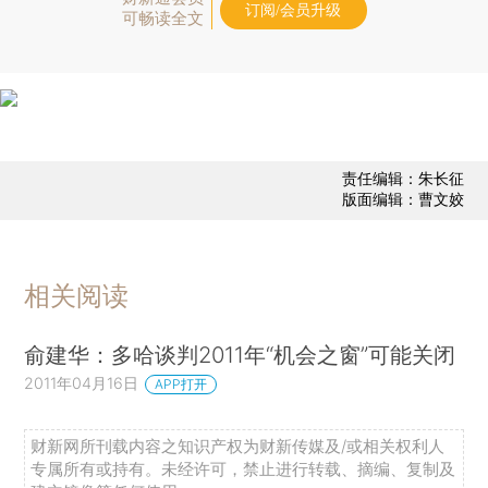
订阅/会员升级
可畅读全文
责任编辑：朱长征
版面编辑：曹文姣
相关阅读
俞建华：多哈谈判2011年“机会之窗”可能关闭
2011年04月16日
APP打开
财新网所刊载内容之知识产权为财新传媒及/或相关权利人
专属所有或持有。未经许可，禁止进行转载、摘编、复制及