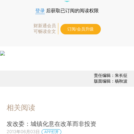
登录
后获取已订阅的阅读权限
财新通会员
订阅/会员升级
可畅读全文
责任编辑：朱长征
版面编辑：杨秋波
相关阅读
发改委：城镇化意在改革而非投资
2013年06月03日
APP打开