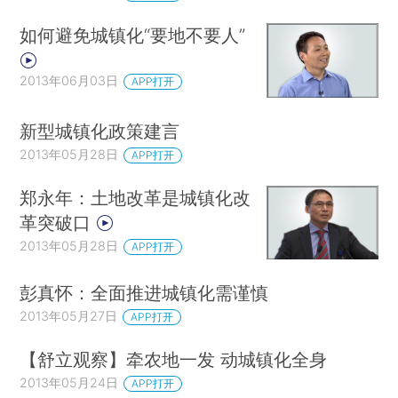
如何避免城镇化“要地不要人”
2013年06月03日
APP打开
新型城镇化政策建言
2013年05月28日
APP打开
郑永年：土地改革是城镇化改
革突破口
2013年05月28日
APP打开
彭真怀：全面推进城镇化需谨慎
2013年05月27日
APP打开
【舒立观察】牵农地一发 动城镇化全身
2013年05月24日
APP打开