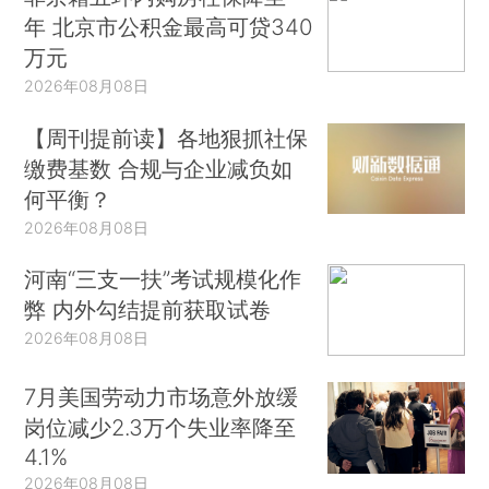
年 北京市公积金最高可贷340
万元
2026年08月08日
【周刊提前读】各地狠抓社保
缴费基数 合规与企业减负如
何平衡？
2026年08月08日
河南“三支一扶”考试规模化作
弊 内外勾结提前获取试卷
2026年08月08日
7月美国劳动力市场意外放缓
岗位减少2.3万个失业率降至
4.1%
2026年08月08日