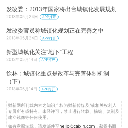
发改委：2013年国家将出台城镇化发展规划
2013年05月24日
APP打开
发改委官员称城镇化规划正在完善之中
2013年05月24日
APP打开
新型城镇化关注“地下”工程
2013年05月14日
APP打开
徐林：城镇化重点是改革与完善体制机制
（下）
2013年05月14日
APP打开
财新网所刊载内容之知识产权为财新传媒及/或相关权利人
专属所有或持有。未经许可，禁止进行转载、摘编、复制及
建立镜像等任何使用。
如有意愿转载，请发邮件至
hello@caixin.com
，获得书面