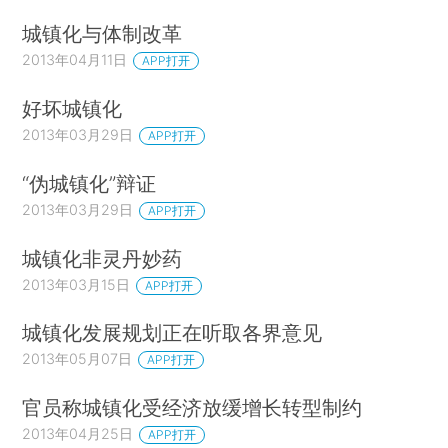
城镇化与体制改革
2013年04月11日
APP打开
好坏城镇化
2013年03月29日
APP打开
“伪城镇化”辩证
2013年03月29日
APP打开
城镇化非灵丹妙药
2013年03月15日
APP打开
城镇化发展规划正在听取各界意见
2013年05月07日
APP打开
官员称城镇化受经济放缓增长转型制约
2013年04月25日
APP打开