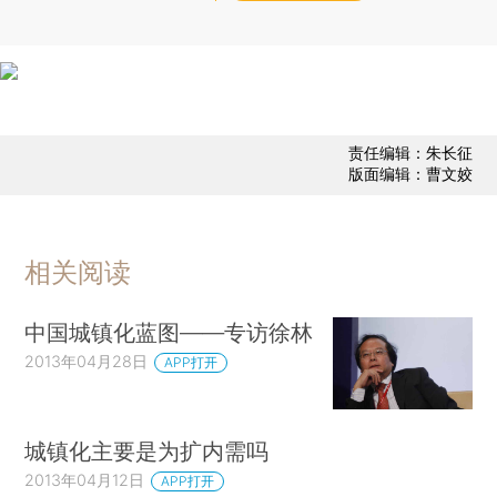
责任编辑：朱长征
版面编辑：曹文姣
相关阅读
中国城镇化蓝图——专访徐林
2013年04月28日
APP打开
城镇化主要是为扩内需吗
2013年04月12日
APP打开