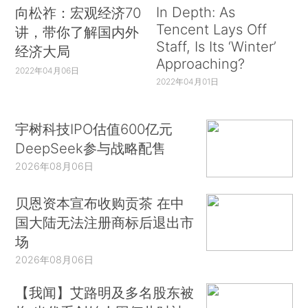
In Depth: As
向松祚：宏观经济70
Tencent Lays Off
讲，带你了解国内外
Staff, Is Its ‘Winter’
经济大局
Approaching?
2022年04月06日
2022年04月01日
宇树科技IPO估值600亿元
DeepSeek参与战略配售
2026年08月06日
贝恩资本宣布收购贡茶 在中
国大陆无法注册商标后退出市
场
2026年08月06日
【我闻】艾路明及多名股东被