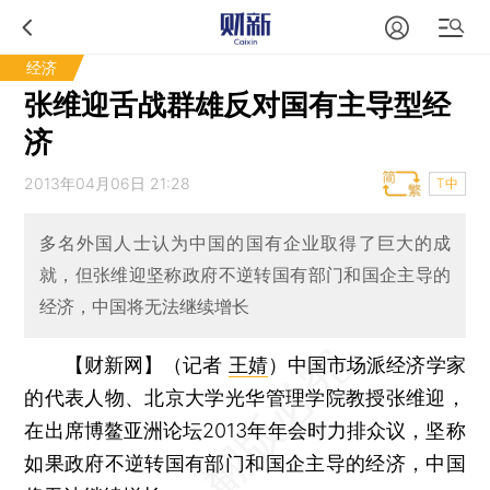
经济
张维迎舌战群雄反对国有主导型经
济
2013年04月06日 21:28
T中
多名外国人士认为中国的国有企业取得了巨大的成
就，但张维迎坚称政府不逆转国有部门和国企主导的
经济，中国将无法继续增长
【财新网】（记者
王婧
）
中国市场派经济学家
的代表人物、北京大学光华管理学院教授张维迎，
在出席博鳌亚洲论坛2013年年会时力排众议，坚称
如果政府不逆转国有部门和国企主导的经济，中国