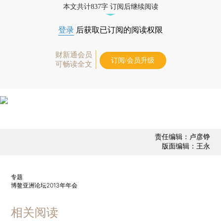
本文共计837字 订阅后继续阅读
登录
后获取已订阅的阅读权限
财新通会员
订阅/会员升级
可畅读全文
责任编辑：卢彦铮
版面编辑：王永
专题
博鳌亚洲论坛2013年年会
相关阅读