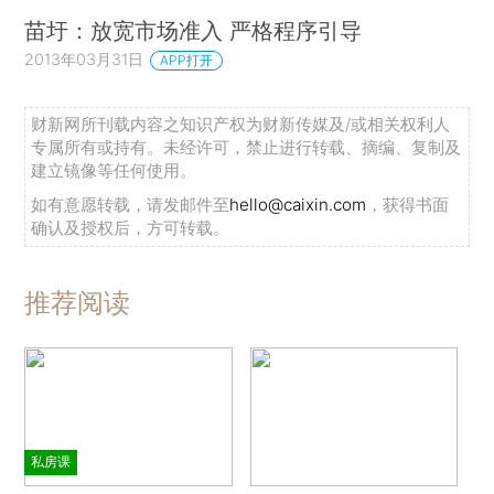
苗圩：放宽市场准入 严格程序引导
2013年03月31日
APP打开
财新网所刊载内容之知识产权为财新传媒及/或相关权利人
专属所有或持有。未经许可，禁止进行转载、摘编、复制及
建立镜像等任何使用。
如有意愿转载，请发邮件至
hello@caixin.com
，获得书面
确认及授权后，方可转载。
推荐阅读
私房课