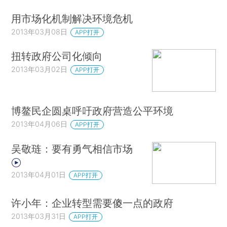
用市场化机制解决环境危机
2013年03月08日
APP打开
扭转政府公司化倾向
2013年03月02日
APP打开
博鳌民企圆桌呼吁政府营造公平环境
2013年04月06日
APP打开
吴敬琏：要有勇气相信市场
2013年04月01日
APP打开
许小年：企业转型需要傻一点的政府
2013年03月31日
APP打开