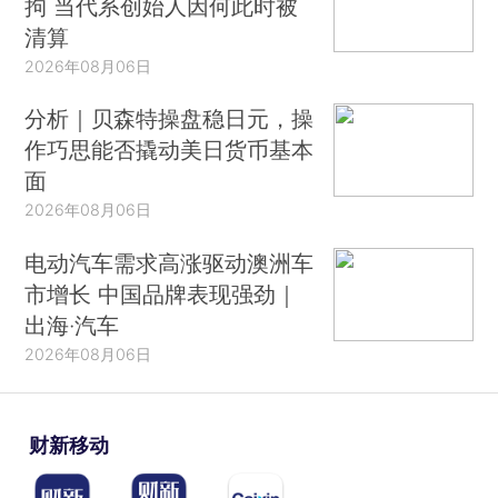
拘 当代系创始人因何此时被
清算
2026年08月06日
分析｜贝森特操盘稳日元，操
作巧思能否撬动美日货币基本
面
2026年08月06日
电动汽车需求高涨驱动澳洲车
市增长 中国品牌表现强劲｜
出海·汽车
2026年08月06日
财新移动