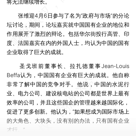
将无法继续增长。
张维迎4月6日参与了名为“政府与市场”的分论
坛讨论，期间，论坛嘉宾就中国国有企业的地位和
作用展开了激烈的辩论。包括华尔街投行高管、印
度、法国嘉宾在内的外国人士，均认为中国的国有
企业取得了巨大的成就。
圣戈班前董事长、拉扎德董事Jean-Louis
Beffa认为，中国国有企业有巨大的成就。他自称
非常了解中国的竞争对手。他说，中国的水泥行
业、电力公司、建设核电站的公司都是世界上最有
效率的公司，并且这些国企的管理越来越国际化，
促进了更多创新。他认为，“如果想成为国际市场上
的大角色、大块头，没有别的办法，只有国有企业
才行。”