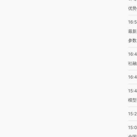
优势
16:
最新
参数
16:
社融
16:
15:
模型
15:2
15:
全国