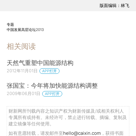
版面编辑：林飞
专题
中国发展高层论坛2013
相关阅读
天然气重塑中国能源结构
2012年11月01日
APP打开
张国宝：今年将加快能源结构调整
2009年06月01日
APP打开
财新网所刊载内容之知识产权为财新传媒及/或相关权利人
专属所有或持有。未经许可，禁止进行转载、摘编、复制及
建立镜像等任何使用。
如有意愿转载，请发邮件至
hello@caixin.com
，获得书面