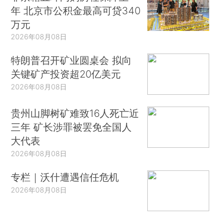
年 北京市公积金最高可贷340
万元
2026年08月08日
特朗普召开矿业圆桌会 拟向
关键矿产投资超20亿美元
2026年08月08日
贵州山脚树矿难致16人死亡近
三年 矿长涉罪被罢免全国人
大代表
2026年08月08日
专栏｜沃什遭遇信任危机
2026年08月08日