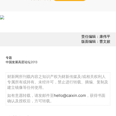
责任编辑：康伟平
版面编辑：曹文姣
专题
中国发展高层论坛2013
财新网所刊载内容之知识产权为财新传媒及/或相关权利人
专属所有或持有。未经许可，禁止进行转载、摘编、复制及
建立镜像等任何使用。
如有意愿转载，请发邮件至
hello@caixin.com
，获得书面
确认及授权后，方可转载。