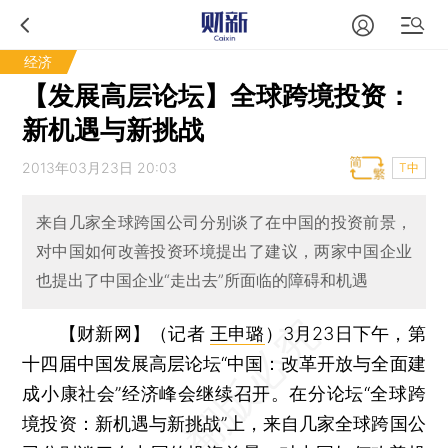
经济
【发展高层论坛】全球跨境投资：
新机遇与新挑战
2013年03月23日 20:03
T中
来自几家全球跨国公司分别谈了在中国的投资前景，
对中国如何改善投资环境提出了建议，两家中国企业
也提出了中国企业“走出去”所面临的障碍和机遇
【财新网】（记者
王申璐
）
3月23日下午，第
十四届中国发展高层论坛“中国：改革开放与全面建
成小康社会”经济峰会继续召开。在分论坛“全球跨
境投资：新机遇与新挑战”上，来自几家全球跨国公