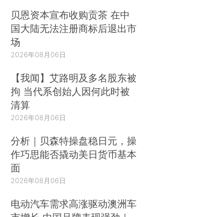
贝恩资本宣布收购贡茶 在中
国大陆无法注册商标后退出市
场
2026年08月06日
【我闻】艾路明及多名股东被
拘 当代系创始人因何此时被
清算
2026年08月06日
分析｜贝森特操盘稳日元，操
作巧思能否撬动美日货币基本
面
2026年08月06日
电动汽车需求高涨驱动澳洲车