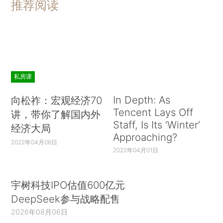
推荐阅读
私房课
In Depth: As
向松祚：宏观经济70
Tencent Lays Off
讲，带你了解国内外
Staff, Is Its ‘Winter’
经济大局
Approaching?
2022年04月06日
2022年04月01日
宇树科技IPO估值600亿元
DeepSeek参与战略配售
2026年08月06日