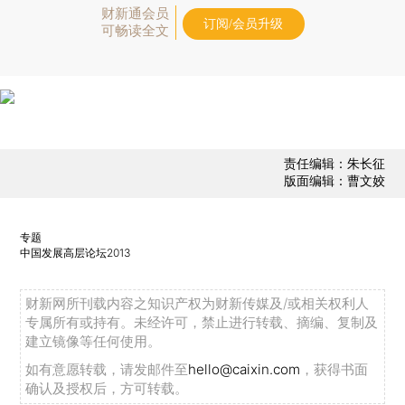
财新通会员
订阅/会员升级
可畅读全文
责任编辑：朱长征
版面编辑：曹文姣
专题
中国发展高层论坛2013
财新网所刊载内容之知识产权为财新传媒及/或相关权利人
专属所有或持有。未经许可，禁止进行转载、摘编、复制及
建立镜像等任何使用。
如有意愿转载，请发邮件至
hello@caixin.com
，获得书面
确认及授权后，方可转载。