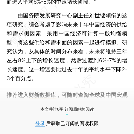
而进入平均6%-8%的中速增长阶段。”
由国务院发展研究中心副主任刘世锦领衔的这
项研究，综合考虑了影响未来十年中国经济的供给
和需求侧因素，采用中国经济可计算一般均衡模
型，将这些供给和需求面的因素一起进行模拟。研
究认为，从具体的时间分布来看，未来将维持三年
左右8%上下的增长速度，然后过渡到6%-7%的增
长速度。这一增速要比过去十年的平均水平下降2-
3个百分点。
推荐进入
财新数据库
，可随时查阅全球及中国宏观
经济数据库（CEIC）及相关指数库。
本文共计0字 订阅后继续阅读
登录
后获取已订阅的阅读权限