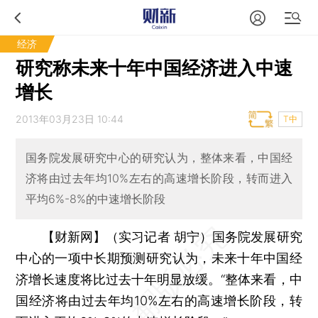
经济
研究称未来十年中国经济进入中速
增长
2013年03月23日 10:44
T中
国务院发展研究中心的研究认为，整体来看，中国经
济将由过去年均10%左右的高速增长阶段，转而进入
平均6%-8%的中速增长阶段
【财新网】（实习记者 胡宁）
国务院发展研究
中心的一项中长期预测研究认为，未来十年中国经
济增长速度将比过去十年明显放缓。“整体来看，中
国经济将由过去年均10%左右的高速增长阶段，转