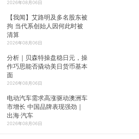
2026年08月06日
【我闻】艾路明及多名股东被
拘 当代系创始人因何此时被
清算
2026年08月06日
分析｜贝森特操盘稳日元，操
作巧思能否撬动美日货币基本
面
2026年08月06日
电动汽车需求高涨驱动澳洲车
市增长 中国品牌表现强劲｜
出海·汽车
2026年08月06日