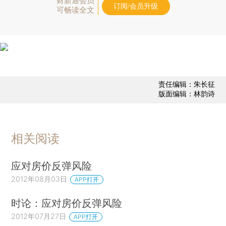
财新通会员
订阅/会员升级
可畅读全文
责任编辑：朱长征
版面编辑：林韵诗
相关阅读
应对房价反弹风险
2012年08月03日
APP打开
时论：应对房价反弹风险
2012年07月27日
APP打开