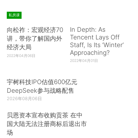
私房课
In Depth: As
向松祚：宏观经济70
Tencent Lays Off
讲，带你了解国内外
Staff, Is Its ‘Winter’
经济大局
Approaching?
2022年04月06日
2022年04月01日
宇树科技IPO估值600亿元
DeepSeek参与战略配售
2026年08月06日
贝恩资本宣布收购贡茶 在中
国大陆无法注册商标后退出市
场