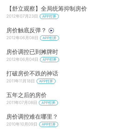
【舒立观察】全局统筹抑制房价
2012年07月23日
APP打开
房价触底反弹？
2012年06月08日
APP打开
房价调控已到摊牌时
2012年06月04日
APP打开
打破房价不跌的神话
2011年11月18日
APP打开
五年之后的房价
2011年07月08日
APP打开
房价调控难在哪里？
2010年10月09日
APP打开