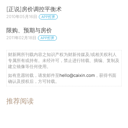
[正说]房价调控平衡术
2010年05月16日
APP打开
限购、预期与房价
2011年02月18日
APP打开
财新网所刊载内容之知识产权为财新传媒及/或相关权利人
专属所有或持有。未经许可，禁止进行转载、摘编、复制及
建立镜像等任何使用。
如有意愿转载，请发邮件至
hello@caixin.com
，获得书面
确认及授权后，方可转载。
推荐阅读