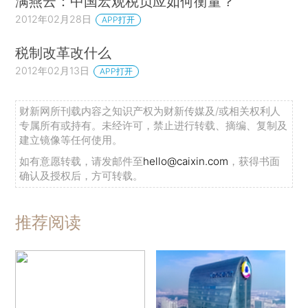
满燕云：中国宏观税负应如何衡量？
2012年02月28日
APP打开
税制改革改什么
2012年02月13日
APP打开
财新网所刊载内容之知识产权为财新传媒及/或相关权利人
专属所有或持有。未经许可，禁止进行转载、摘编、复制及
建立镜像等任何使用。
如有意愿转载，请发邮件至
hello@caixin.com
，获得书面
确认及授权后，方可转载。
推荐阅读