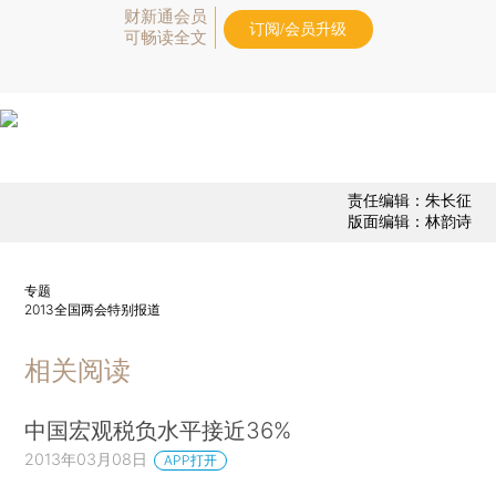
财新通会员
订阅/会员升级
可畅读全文
责任编辑：朱长征
版面编辑：林韵诗
专题
2013全国两会特别报道
相关阅读
中国宏观税负水平接近36%
2013年03月08日
APP打开