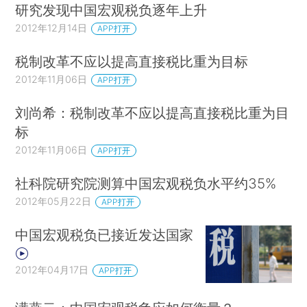
研究发现中国宏观税负逐年上升
2012年12月14日
APP打开
税制改革不应以提高直接税比重为目标
2012年11月06日
APP打开
刘尚希：税制改革不应以提高直接税比重为目
标
2012年11月06日
APP打开
社科院研究院测算中国宏观税负水平约35%
2012年05月22日
APP打开
中国宏观税负已接近发达国家
2012年04月17日
APP打开