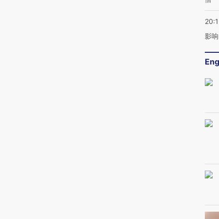
20:1
影响
Eng