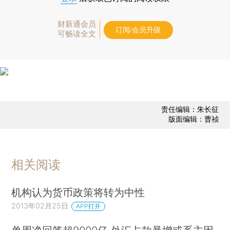
财新通会员
订阅/会员升级
可畅读全文
责任编辑：朱长征
版面编辑：曹祯
相关阅读
机构认为货币政策将转为中性
2013年02月25日
APP打开