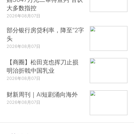
大多数指控
2026年08月07日
部分银行房贷利率，降至“2字
头
2026年08月07日
【商圈】松田克也挥刀止损
明治折戟中国乳业
2026年08月07日
财新周刊｜AI短剧涌向海外
2026年08月07日