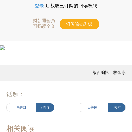
登录
后获取已订阅的阅读权限
财新通会员
订阅/会员升级
可畅读全文
版面编辑：林金冰
话题：
#进口
+关注
#美国
+关注
相关阅读