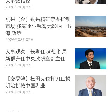
大多数指控
2026年08月07日
刚果（金）铜钴精矿禁令扰动
市场 多家企业称暂无影响 | 出
海·政策
2026年08月07日
人事观察｜长期任职湖北 周
新群升任中央政研室副主任
2026年08月07日
【交易簿】松田克也挥刀止损
明治折戟中国乳业
2026年08月07日