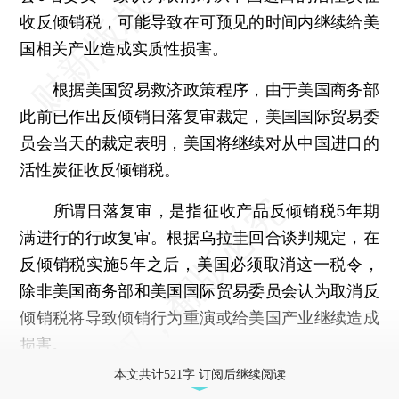
收反倾销税，可能导致在可预见的时间内继续给美
国相关产业造成实质性损害。
根据美国贸易救济政策程序，由于美国商务部
此前已作出反倾销日落复审裁定，美国国际贸易委
员会当天的裁定表明，美国将继续对从中国进口的
活性炭征收反倾销税。
所谓日落复审，是指征收产品反倾销税5年期
满进行的行政复审。根据乌拉圭回合谈判规定，在
反倾销税实施5年之后，美国必须取消这一税令，
除非美国商务部和美国国际贸易委员会认为取消反
倾销税将导致倾销行为重演或给美国产业继续造成
损害。
本文共计521字 订阅后继续阅读