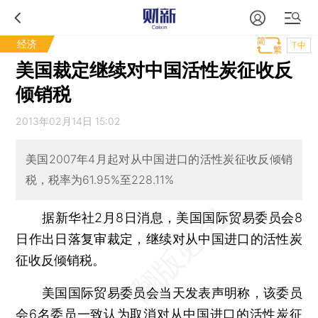
经济
T中
美国裁定继续对中国活性炭征收反
倾销税
2013年02月14日 15:02
美国2007年4月起对从中国进口的活性炭征收反倾销
税，税率为61.95%至228.11%
据新华社2月8日消息，美国国际贸易委员会8
日作出日落复审裁定，继续对从中国进口的活性炭
征收反倾销税。
美国国际贸易委员会当天发表声明称，该委员
会6名委员一致认为取消对从中国进口的活性炭征