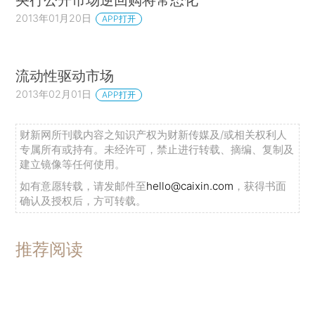
2013年01月20日
APP打开
流动性驱动市场
2013年02月01日
APP打开
财新网所刊载内容之知识产权为财新传媒及/或相关权利人
专属所有或持有。未经许可，禁止进行转载、摘编、复制及
建立镜像等任何使用。
如有意愿转载，请发邮件至
hello@caixin.com
，获得书面
确认及授权后，方可转载。
推荐阅读