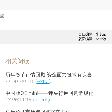
责任编辑：朱长征
版面编辑：林金冰
相关阅读
历年春节行情回顾 资金面力挺常有惊喜
2013年02月05日
APP打开
中国版QE mini——评央行逆回购常规化
2013年01月21日
APP打开
央行公开市场逆回购将常态化