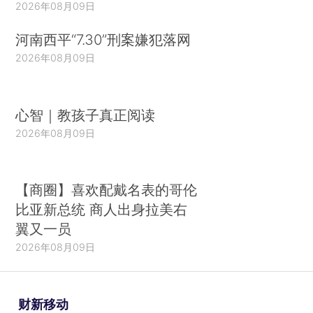
2026年08月09日
河南西平“7.30”刑案嫌犯落网
2026年08月09日
心智｜教孩子真正阅读
2026年08月09日
【商圈】喜欢配戴名表的哥伦
比亚新总统 商人出身拉美右
翼又一员
2026年08月09日
财新移动