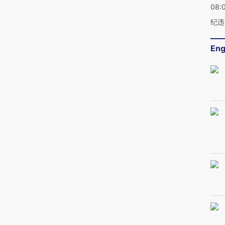
08:
纪违
Eng