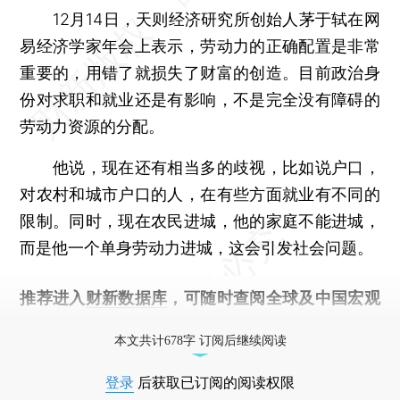
12月14日，天则经济研究所创始人茅于轼在网
易经济学家年会上表示，劳动力的正确配置是非常
重要的，用错了就损失了财富的创造。目前政治身
份对求职和就业还是有影响，不是完全没有障碍的
劳动力资源的分配。
他说，现在还有相当多的歧视，比如说户口，
对农村和城市户口的人，在有些方面就业有不同的
限制。同时，现在农民进城，他的家庭不能进城，
而是他一个单身劳动力进城，这会引发社会问题。
推荐进入
财新数据库
，可随时查阅全球及中国宏观
经济数据库（CEIC）及相关指数库。
本文共计678字 订阅后继续阅读
登录
后获取已订阅的阅读权限