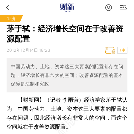
经济
茅于轼：经济增长空间在于改善资
源配置
2012年12月14日 18:23
T中
中国劳动力、土地、资本这三大要素的配置都存在问
题，经济增长有非常大的空间；改善资源配置的基本
保障是法制和宪政
【财新网】（记者
李雨谦
）
经济学家茅于轼认
为，中国劳动力、土地、资本这三大要素的配置都
存在问题，因此经济增长有非常大的空间，而这个
空间就在于改善资源配置。