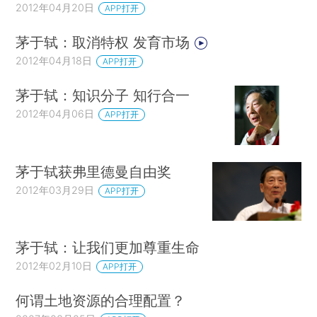
2012年04月20日
APP打开
茅于轼：取消特权 发育市场
2012年04月18日
APP打开
茅于轼：知识分子 知行合一
2012年04月06日
APP打开
茅于轼获弗里德曼自由奖
2012年03月29日
APP打开
茅于轼：让我们更加尊重生命
2012年02月10日
APP打开
何谓土地资源的合理配置？