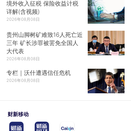
境外收入征税 保险收益计税
详解(含视频)
2026年08月08日
贵州山脚树矿难致16人死亡近
三年 矿长涉罪被罢免全国人
大代表
2026年08月08日
专栏｜沃什遭遇信任危机
2026年08月08日
财新移动