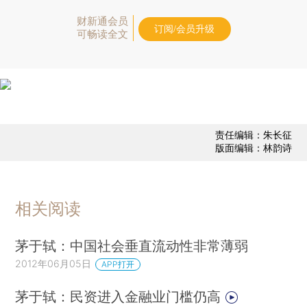
财新通会员
订阅/会员升级
可畅读全文
责任编辑：朱长征
版面编辑：林韵诗
相关阅读
茅于轼：中国社会垂直流动性非常薄弱
2012年06月05日
APP打开
茅于轼：民资进入金融业门槛仍高