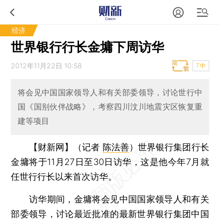
经济
世界银行行长金墉下周访华
2012年11月22日 10:58
T中
将会见中国国家领导人和有关部委领导，讨论世行中
国《国别伙伴战略》，考察四川汶川地震灾区恢复重
建等项目
【财新网】（记者
陈法善
）
世界银行集团行长
金墉将于11月27日至30日访华，这是他今年7月就
任世行行长以来首次访华。
访华期间，金墉将会见中国国家领导人和有关
部委领导，讨论最近批准的最新世界银行集团中国