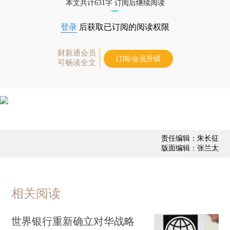
本文共计631字 订阅后继续阅读
登录
后获取已订阅的阅读权限
财新通会员
订阅/会员升级
可畅读全文
责任编辑：朱长征
版面编辑：张兰太
相关阅读
世界银行重新确立对华战略