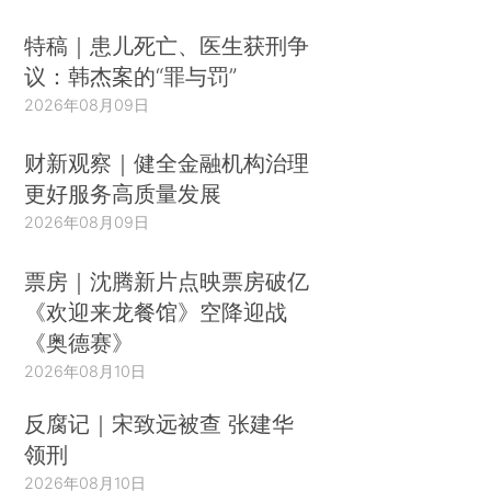
特稿｜患儿死亡、医生获刑争
议：韩杰案的“罪与罚”
2026年08月09日
财新观察｜健全金融机构治理
更好服务高质量发展
2026年08月09日
票房｜沈腾新片点映票房破亿
《欢迎来龙餐馆》空降迎战
《奥德赛》
2026年08月10日
反腐记｜宋致远被查 张建华
领刑
2026年08月10日