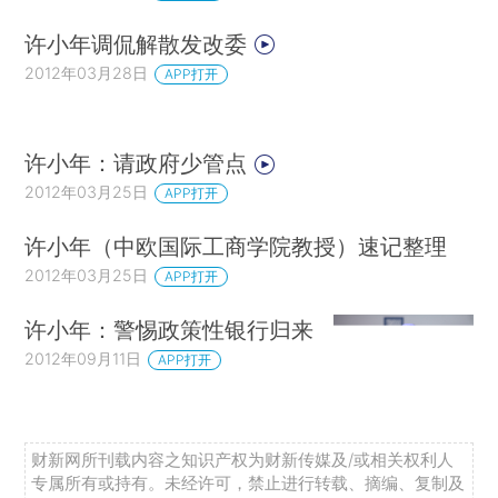
许小年调侃解散发改委
2012年03月28日
APP打开
许小年：请政府少管点
2012年03月25日
APP打开
许小年（中欧国际工商学院教授）速记整理
2012年03月25日
APP打开
许小年：警惕政策性银行归来
2012年09月11日
APP打开
财新网所刊载内容之知识产权为财新传媒及/或相关权利人
专属所有或持有。未经许可，禁止进行转载、摘编、复制及