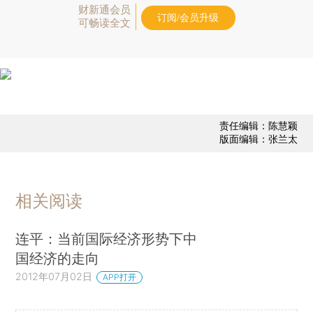
财新通会员
订阅/会员升级
可畅读全文
责任编辑：陈慧颖
版面编辑：张兰太
相关阅读
连平：当前国际经济形势下中
国经济的走向
2012年07月02日
APP打开