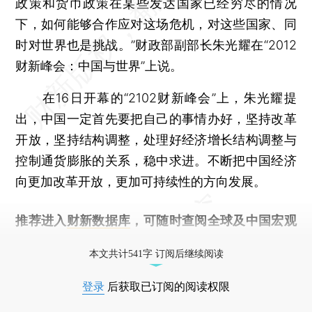
政策和货币政策在某些发达国家已经穷尽的情况
下，如何能够合作应对这场危机，对这些国家、同
时对世界也是挑战。”财政部副部长朱光耀在“2012
财新峰会：中国与世界”上说。
在16日开幕的“2102财新峰会”上，朱光耀提
出，中国一定首先要把自己的事情办好，坚持改革
开放，坚持结构调整，处理好经济增长结构调整与
控制通货膨胀的关系，稳中求进。不断把中国经济
向更加改革开放，更加可持续性的方向发展。
推荐进入
财新数据库
，可随时查阅全球及中国宏观
经济数据库（CEIC）及相关指数库。
本文共计541字 订阅后继续阅读
登录
后获取已订阅的阅读权限