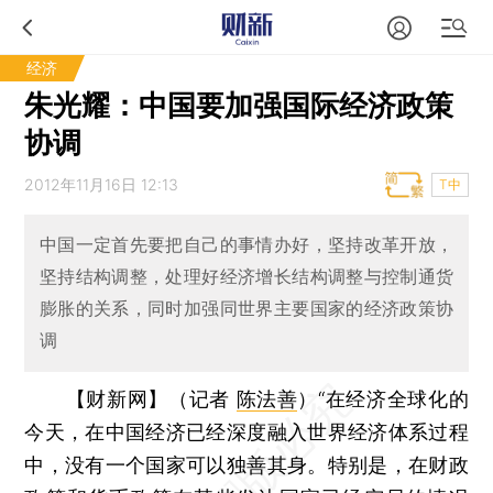
经济
朱光耀：中国要加强国际经济政策
协调
2012年11月16日 12:13
T中
中国一定首先要把自己的事情办好，坚持改革开放，
坚持结构调整，处理好经济增长结构调整与控制通货
膨胀的关系，同时加强同世界主要国家的经济政策协
调
【财新网】（记者
陈法善
）
“在经济全球化的
今天，在中国经济已经深度融入世界经济体系过程
中，没有一个国家可以独善其身。特别是，在财政