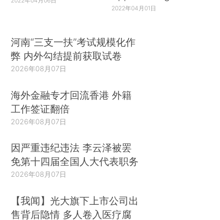
2022年04月06日
2022年04月01日
河南“三支一扶”考试规模化作
弊 内外勾结提前获取试卷
2026年08月07日
海外金融专才回流香港 外籍
工作签证翻倍
2026年08月07日
因严重违纪违法 李云泽被罢
免第十四届全国人大代表职务
2026年08月07日
【我闻】光大旗下上市公司出
售背后隐情 多人卷入医疗腐