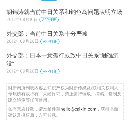
胡锦涛就当前中日关系和钓鱼岛问题表明立场
2012年09月10日
APP打开
外交部：当前中日关系十分严峻
2012年09月26日
APP打开
外交部：日本一意孤行或致中日关系“触礁沉
没”
2012年09月28日
APP打开
财新网所刊载内容之知识产权为财新传媒及/或相关权利人
专属所有或持有。未经许可，禁止进行转载、摘编、复制及
建立镜像等任何使用。
如有意愿转载，请发邮件至
hello@caixin.com
，获得书面
确认及授权后，方可转载。