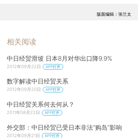
版面编辑：张兰太
相关阅读
中日经贸滑坡 日本8月对华出口降9.9%
2012年09月22日
APP打开
数字解读中日经贸关系
2012年09月20日
APP打开
中日经贸关系何去何从？
2011年08月22日
APP打开
外交部：中日经贸已受日本非法“购岛”影响
2012年09月21日
APP打开