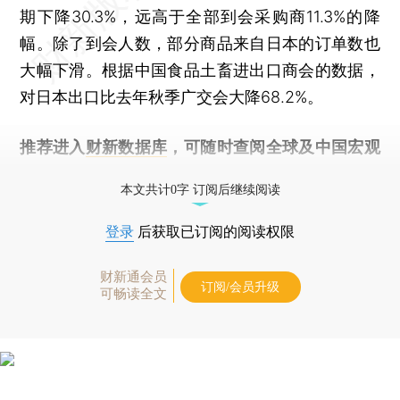
期下降30.3%，远高于全部到会采购商11.3%的降
幅。除了到会人数，部分商品来自日本的订单数也
大幅下滑。根据中国食品土畜进出口商会的数据，
对日本出口比去年秋季广交会大降68.2%。
推荐进入
财新数据库
，可随时查阅全球及中国宏观
经济数据库（CEIC）及相关指数库。
本文共计0字 订阅后继续阅读
登录
后获取已订阅的阅读权限
财新通会员
订阅/会员升级
可畅读全文