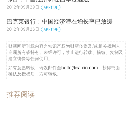
2012年09月29日
APP打开
巴克莱银行：中国经济潜在增长率已放缓
2012年09月26日
APP打开
财新网所刊载内容之知识产权为财新传媒及/或相关权利人
专属所有或持有。未经许可，禁止进行转载、摘编、复制及
建立镜像等任何使用。
如有意愿转载，请发邮件至
hello@caixin.com
，获得书面
确认及授权后，方可转载。
推荐阅读