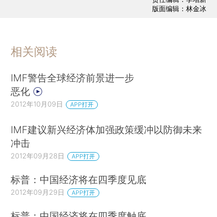
版面编辑：林金冰
相关阅读
IMF警告全球经济前景进一步
恶化
2012年10月09日
APP打开
IMF建议新兴经济体加强政策缓冲以防御未来
冲击
2012年09月28日
APP打开
标普：中国经济将在四季度见底
2012年09月29日
APP打开
标普：中国经济将在四季度触底