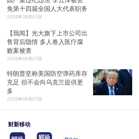
免第十四届全国人大代表职务
2026年08月07日
【我闻】光大旗下上市公司出
售背后隐情 多人卷入医疗腐
败案被查
2026年08月07日
特朗普坚称美国防空弹药库存
充足 但不会向乌克兰提供更
多
2026年08月07日
财新移动