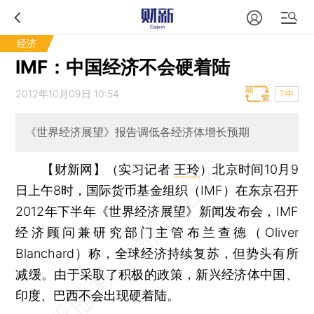
经济
IMF：中国经济不会硬着陆
2012年10月09日 10:54
T中
《世界经济展望》报告调低各经济体增长预期
【财新网】（实习记者
王玲
）
北京时间10月9
日上午8时，国际货币基金组织（IMF）在东京召开
2012年下半年《世界经济展望》新闻发布会，IMF
经济顾问兼研究部门主管布兰查德（Oliver
Blanchard）称，全球经济持续复苏，但势头有所
减缓。由于采取了积极的政策，新兴经济体中国、
印度、巴西不会出现硬着陆。