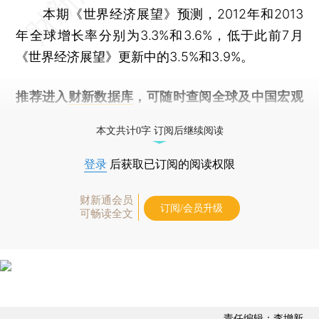
本期《世界经济展望》预测，2012年和2013
年全球增长率分别为3.3%和3.6%，低于此前7月
《世界经济展望》更新中的3.5%和3.9%。
推荐进入
财新数据库
，可随时查阅全球及中国宏观
经济数据库（CEIC）及相关指数库。
本文共计0字 订阅后继续阅读
登录
后获取已订阅的阅读权限
财新通会员
订阅/会员升级
可畅读全文
责任编辑：李增新