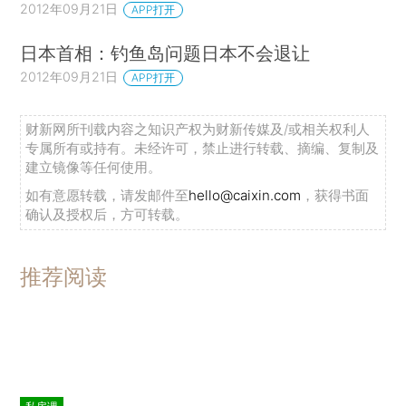
2012年09月21日
APP打开
日本首相：钓鱼岛问题日本不会退让
2012年09月21日
APP打开
财新网所刊载内容之知识产权为财新传媒及/或相关权利人
专属所有或持有。未经许可，禁止进行转载、摘编、复制及
建立镜像等任何使用。
如有意愿转载，请发邮件至
hello@caixin.com
，获得书面
确认及授权后，方可转载。
推荐阅读