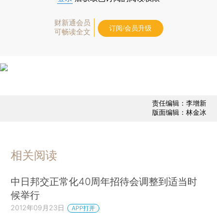
财新通会员
订阅/会员升级
可畅读全文
责任编辑：李增新
版面编辑：林金冰
相关阅读
中日邦交正常化40周年招待会调整到适当时
候举行
2012年09月23日
APP打开