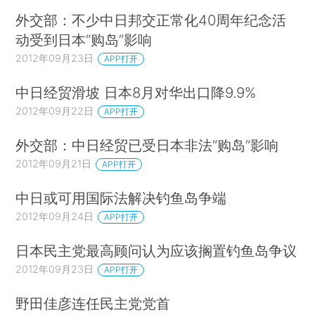
外交部：不少中日邦交正常化40周年纪念活
动受到日本“购岛”影响
2012年09月23日
APP打开
中日经贸滑坡 日本8月对华出口降9.9%
2012年09月22日
APP打开
外交部：中日经贸已受日本非法“购岛”影响
2012年09月21日
APP打开
中日或可用国际法解决钓鱼岛争端
2012年09月24日
APP打开
日本民主党最高顾问认为应该搁置钓鱼岛争议
2012年09月23日
APP打开
野田佳彦连任民主党党首