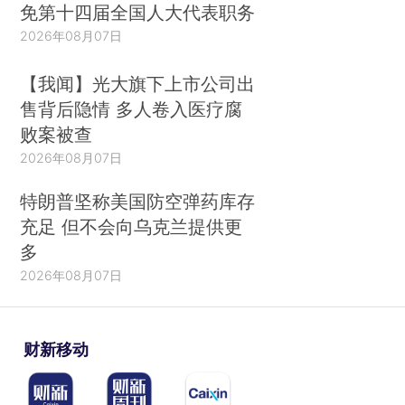
免第十四届全国人大代表职务
2026年08月07日
【我闻】光大旗下上市公司出
售背后隐情 多人卷入医疗腐
败案被查
2026年08月07日
特朗普坚称美国防空弹药库存
充足 但不会向乌克兰提供更
多
2026年08月07日
财新移动