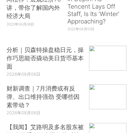
Tencent Lays Off
讲，带你了解国内外
Staff, Is Its ‘Winter’
经济大局
Approaching?
2022年04月06日
2022年04月01日
分析｜贝森特操盘稳日元，操
作巧思能否撬动美日货币基本
面
2026年08月06日
财新调查｜7月消费或有反
弹、出口维持强劲 受哪些因
素带动？
2026年08月06日
【我闻】艾路明及多名股东被