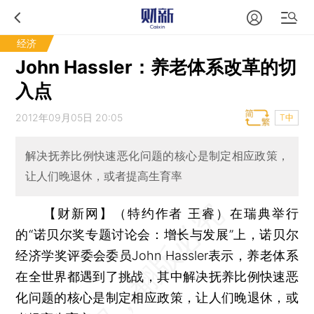
经济
John Hassler：养老体系改革的切
入点
2012年09月05日 20:05
T中
解决抚养比例快速恶化问题的核心是制定相应政策，
让人们晚退休，或者提高生育率
【财新网】（特约作者 王睿）
在瑞典举行
的“诺贝尔奖专题讨论会：增长与发展”上，诺贝尔
经济学奖评委会委员John Hassler表示，养老体系
在全世界都遇到了挑战，其中解决抚养比例快速恶
化问题的核心是制定相应政策，让人们晚退休，或