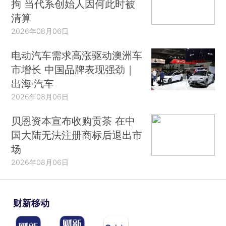
拘 当代系创始人因何此时被
清算
2026年08月06日
电动汽车需求高涨驱动澳洲车
市增长 中国品牌表现强劲｜
出海·汽车
2026年08月06日
贝恩资本宣布收购贡茶 在中
国大陆无法注册商标后退出市
场
2026年08月06日
财新移动