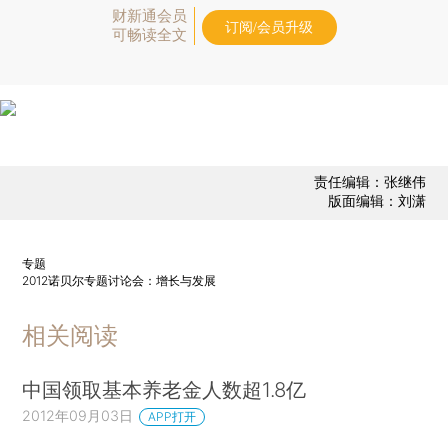
财新通会员
订阅/会员升级
可畅读全文
责任编辑：张继伟
版面编辑：刘潇
专题
2012诺贝尔专题讨论会：增长与发展
相关阅读
中国领取基本养老金人数超1.8亿
2012年09月03日
APP打开