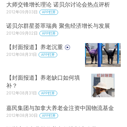
大师交锋增长理论 诺贝尔讨论会热点评析
2012年09月03日
APP打开
诺贝尔群星荟萃瑞典 聚焦经济增长与发展
2012年09月02日
APP打开
【封面报道】养老沉重
2012年08月31日
APP打开
【封面报道】养老缺口如何填
补？
2012年08月31日
APP打开
嘉民集团与加拿大养老金注资中国物流基金
2012年08月30日
APP打开