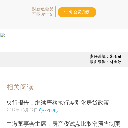
财新通会员
订阅/会员升级
可畅读全文
责任编辑：朱长征
版面编辑：林金冰
相关阅读
央行报告：继续严格执行差别化房贷政策
2012年08月07日
APP打开
中海董事会主席：房产税试点比取消预售制更