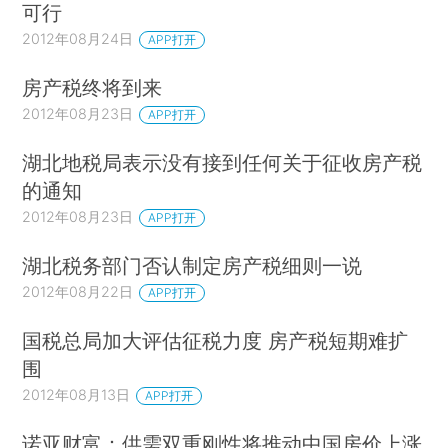
可行
2012年08月24日
APP打开
房产税终将到来
2012年08月23日
APP打开
湖北地税局表示没有接到任何关于征收房产税
的通知
2012年08月23日
APP打开
湖北税务部门否认制定房产税细则一说
2012年08月22日
APP打开
国税总局加大评估征税力度 房产税短期难扩
围
2012年08月13日
APP打开
诺亚财富：供需双重刚性将推动中国房价上涨