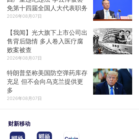
免第十四届全国人大代表职务
2026年08月07日
【我闻】光大旗下上市公司出
售背后隐情 多人卷入医疗腐
败案被查
2026年08月07日
特朗普坚称美国防空弹药库存
充足 但不会向乌克兰提供更
多
2026年08月07日
财新移动