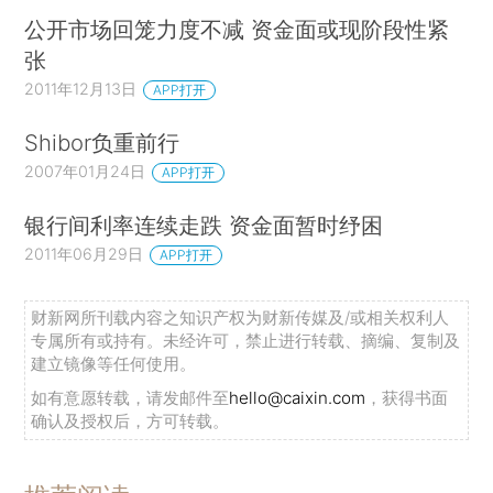
公开市场回笼力度不减 资金面或现阶段性紧
张
2011年12月13日
APP打开
Shibor负重前行
2007年01月24日
APP打开
银行间利率连续走跌 资金面暂时纾困
2011年06月29日
APP打开
财新网所刊载内容之知识产权为财新传媒及/或相关权利人
专属所有或持有。未经许可，禁止进行转载、摘编、复制及
建立镜像等任何使用。
如有意愿转载，请发邮件至
hello@caixin.com
，获得书面
确认及授权后，方可转载。