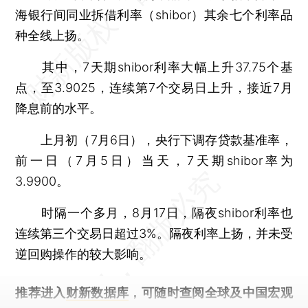
海银行间同业拆借利率（shibor）其余七个利率品
种全线上扬。
其中，7天期shibor利率大幅上升37.75个基
点，至3.9025，连续第7个交易日上升，接近7月
降息前的水平。
上月初（7月6日），央行下调存贷款基准率，
前一日（7月5日）当天，7天期shibor率为
3.9900。
时隔一个多月，8月17日，隔夜shibor利率也
连续第三个交易日超过3%。隔夜利率上扬，并未受
逆回购操作的较大影响。
推荐进入
财新数据库
，可随时查阅全球及中国宏观