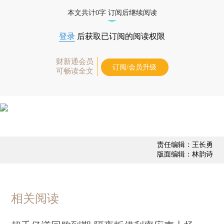
经济数据库（CEIC）及相关指数库。
本文共计0字 订阅后继续阅读
登录
后获取已订阅的阅读权限
财新通会员
订阅/会员升级
可畅读全文
责任编辑：王长勇
版面编辑：林韵诗
相关阅读