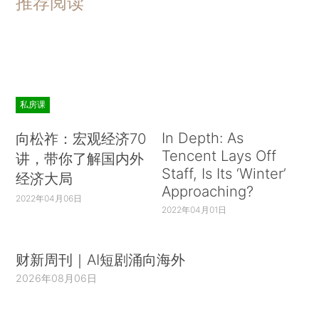
推荐阅读
私房课
In Depth: As
向松祚：宏观经济70
Tencent Lays Off
讲，带你了解国内外
Staff, Is Its ‘Winter’
经济大局
Approaching?
2022年04月06日
2022年04月01日
财新周刊｜AI短剧涌向海外
2026年08月06日