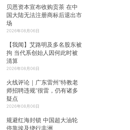
贝恩资本宣布收购贡茶 在中
国大陆无法注册商标后退出市
场
2026年08月06日
【我闻】艾路明及多名股东被
拘 当代系创始人因何此时被
清算
2026年08月06日
火线评论｜广东雷州“特教老
师招聘违规”很雷，仍有诸多
疑点
2026年08月06日
规避红海封锁 中国超大油轮
停靠埃及绕行非洲