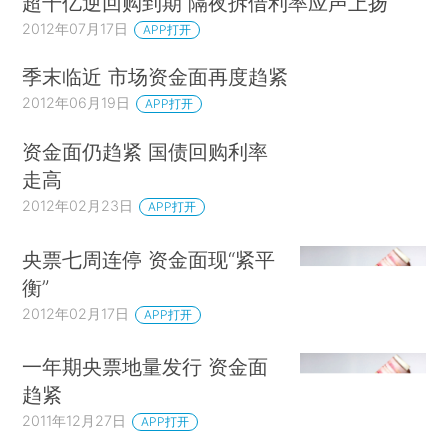
超千亿逆回购到期 隔夜拆借利率应声上扬
2012年07月17日
APP打开
季末临近 市场资金面再度趋紧
2012年06月19日
APP打开
资金面仍趋紧 国债回购利率
走高
2012年02月23日
APP打开
央票七周连停 资金面现“紧平
衡”
2012年02月17日
APP打开
一年期央票地量发行 资金面
趋紧
2011年12月27日
APP打开