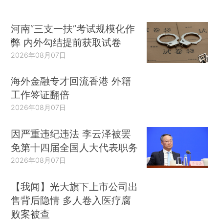
河南“三支一扶”考试规模化作
弊 内外勾结提前获取试卷
2026年08月07日
海外金融专才回流香港 外籍
工作签证翻倍
2026年08月07日
因严重违纪违法 李云泽被罢
免第十四届全国人大代表职务
2026年08月07日
【我闻】光大旗下上市公司出
售背后隐情 多人卷入医疗腐
败案被查