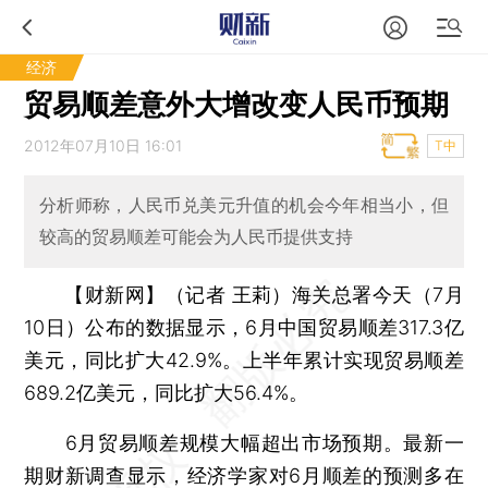
经济
贸易顺差意外大增改变人民币预期
2012年07月10日 16:01
T中
分析师称，人民币兑美元升值的机会今年相当小，但
较高的贸易顺差可能会为人民币提供支持
【财新网】（记者 王莉）
海关总署今天（7月
10日）公布的数据显示，6月中国贸易顺差317.3亿
美元，同比扩大42.9%。上半年累计实现贸易顺差
689.2亿美元，同比扩大56.4%。
6月贸易顺差规模大幅超出市场预期。最新一
期财新调查显示，经济学家对6月顺差的预测多在