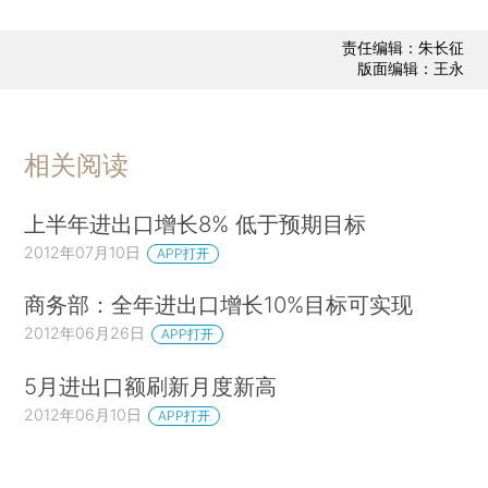
责任编辑：朱长征
版面编辑：王永
相关阅读
上半年进出口增长8% 低于预期目标
2012年07月10日
APP打开
商务部：全年进出口增长10%目标可实现
2012年06月26日
APP打开
5月进出口额刷新月度新高
2012年06月10日
APP打开