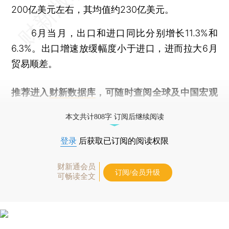
200亿美元左右，其均值约230亿美元。
6月当月，出口和进口同比分别增长11.3%和
6.3%。出口增速放缓幅度小于进口，进而拉大6月
贸易顺差。
推荐进入
财新数据库
，可随时查阅全球及中国宏观
经济数据库（CEIC）及相关指数库。
本文共计808字 订阅后继续阅读
登录
后获取已订阅的阅读权限
财新通会员
订阅/会员升级
可畅读全文