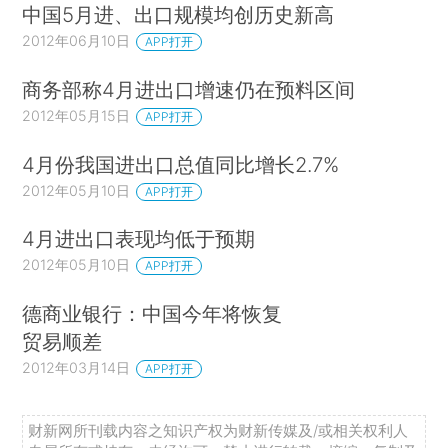
中国5月进、出口规模均创历史新高
2012年06月10日
APP打开
商务部称4月进出口增速仍在预料区间
2012年05月15日
APP打开
4月份我国进出口总值同比增长2.7%
2012年05月10日
APP打开
4月进出口表现均低于预期
2012年05月10日
APP打开
德商业银行：中国今年将恢复
贸易顺差
2012年03月14日
APP打开
财新网所刊载内容之知识产权为财新传媒及/或相关权利人