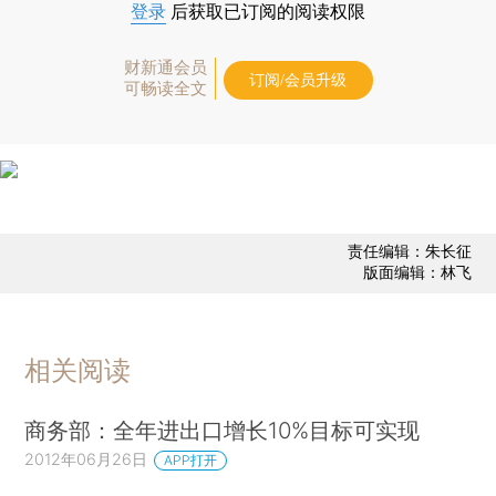
登录
后获取已订阅的阅读权限
财新通会员
订阅/会员升级
可畅读全文
责任编辑：朱长征
版面编辑：林飞
相关阅读
商务部：全年进出口增长10%目标可实现
2012年06月26日
APP打开