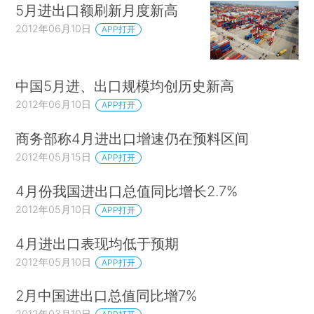
5月进出口额刷新月度新高
2012年06月10日
APP打开
中国5月进、出口规模均创历史新高
2012年06月10日
APP打开
商务部称4月进出口增速仍在预料区间
2012年05月15日
APP打开
4月份我国进出口总值同比增长2.7%
2012年05月10日
APP打开
4月进出口表现均低于预期
2012年05月10日
APP打开
2月中国进出口总值同比增7%
2012年03月10日