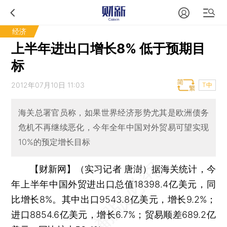
经济
上半年进出口增长8% 低于预期目
标
2012年07月10日 11:03
T中
海关总署官员称，如果世界经济形势尤其是欧洲债务
危机不再继续恶化，今年全年中国对外贸易可望实现
10%的预定增长目标
【财新网】（实习记者 唐澍）
据海关统计，今
年上半年中国外贸进出口总值18398.4亿美元，同
比增长8%。其中出口9543.8亿美元，增长9.2%；
进口8854.6亿美元，增长6.7%；贸易顺差689.2亿