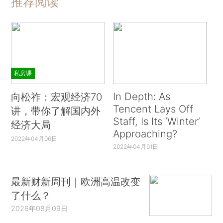
推荐阅读
私房课
In Depth: As
向松祚：宏观经济70
Tencent Lays Off
讲，带你了解国内外
Staff, Is Its ‘Winter’
经济大局
Approaching?
2022年04月06日
2022年04月01日
最新财新周刊｜欧洲高温改变
了什么？
2026年08月09日