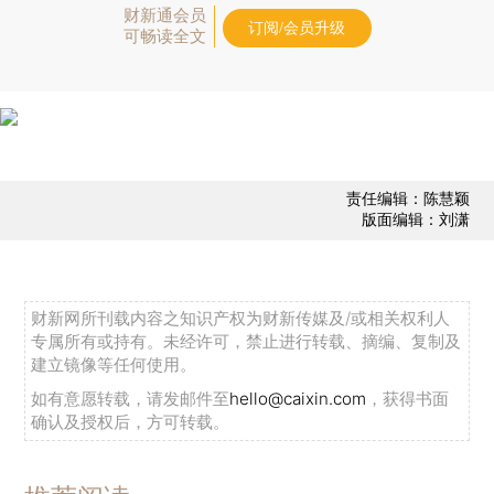
财新通会员
订阅/会员升级
可畅读全文
责任编辑：陈慧颖
版面编辑：刘潇
财新网所刊载内容之知识产权为财新传媒及/或相关权利人
专属所有或持有。未经许可，禁止进行转载、摘编、复制及
建立镜像等任何使用。
如有意愿转载，请发邮件至
hello@caixin.com
，获得书面
确认及授权后，方可转载。