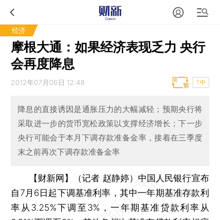
经济
摩根大通：如果经济表现乏力 央行
会再度降息
2012年07月06日 12:48
T中
降息的直接诱因是通胀压力的大幅减轻；预期央行将
采取进一步的货币宽松政策以支撑经济增长；下一步
央行可能会于本月下调存款准备金率，接着在三季度
末之前再次下调存款准备金率
【财新网】（记者 赵静婷）
中国人民银行宣布
自7月6日起下调基准利率，其中一年期基准存款利
率从3.25%下调至3%，一年期基准贷款利率从