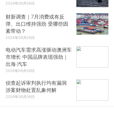
2026年08月06日
财新调查｜7月消费或有反
弹、出口维持强劲 受哪些因
素带动？
2026年08月06日
电动汽车需求高涨驱动澳洲车
市增长 中国品牌表现强劲｜
出海·汽车
2026年08月06日
侦查起诉审判执行均有漏洞
涉案财物处置乱象何解
2026年08月06日