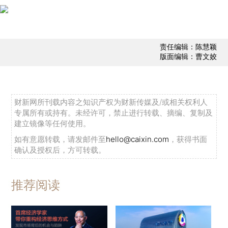
责任编辑：陈慧颖
版面编辑：曹文姣
财新网所刊载内容之知识产权为财新传媒及/或相关权利人
专属所有或持有。未经许可，禁止进行转载、摘编、复制及
建立镜像等任何使用。
如有意愿转载，请发邮件至
hello@caixin.com
，获得书面
确认及授权后，方可转载。
推荐阅读