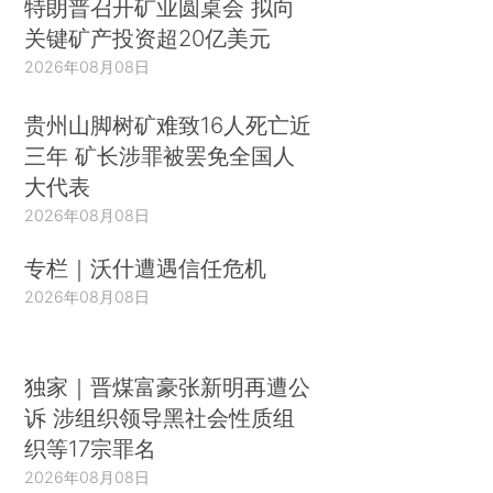
特朗普召开矿业圆桌会 拟向
关键矿产投资超20亿美元
2026年08月08日
贵州山脚树矿难致16人死亡近
三年 矿长涉罪被罢免全国人
大代表
2026年08月08日
专栏｜沃什遭遇信任危机
2026年08月08日
独家｜晋煤富豪张新明再遭公
诉 涉组织领导黑社会性质组
织等17宗罪名
2026年08月08日