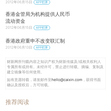
2012年06月15日
APP打开
香港金管局为机构提供人民币
流动资金
2012年06月15日
APP打开
香港政府重申不改变联汇制
2012年06月13日
APP打开
财新网所刊载内容之知识产权为财新传媒及/或相关权利人
专属所有或持有。未经许可，禁止进行转载、摘编、复制及
建立镜像等任何使用。
如有意愿转载，请发邮件至
hello@caixin.com
，获得书面
确认及授权后，方可转载。
推荐阅读