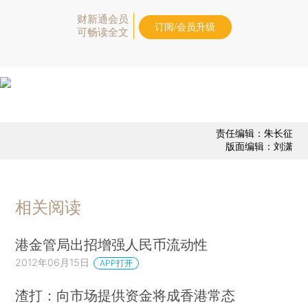
财新通会员
订阅/会员升级
可畅读全文
责任编辑：朱长征
版面编辑：刘潇
相关阅读
港金管局出招增强人民币流动性
2012年06月15日
APP打开
渣打：向市场提供资金将成香港常态