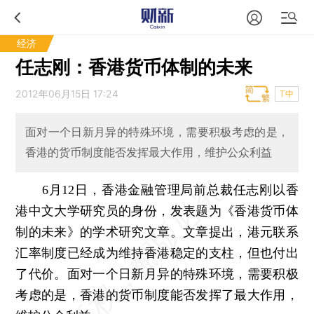
经济
任志刚：香港货币体制的未来
2012年06月15日 17:24
T中
面对一个日新月异的特殊环境，需要积极考虑的是，
香港的货币制度能否发挥最大作用，维护公众利益
6月12日，香港金融管理局前总裁任志刚以香
港中文大学研究员的身份，发表题为《香港货币体
制的未来》的学术研究文章。文章提出，港元联系
汇率制度已经成为维持香港稳定的支柱，但也付出
了代价。面对一个日新月异的特殊环境，需要积极
考虑的是，香港的货币制度能否发挥了最大作用，