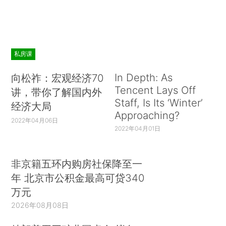
私房课
In Depth: As
向松祚：宏观经济70
Tencent Lays Off
讲，带你了解国内外
Staff, Is Its ‘Winter’
经济大局
Approaching?
2022年04月06日
2022年04月01日
非京籍五环内购房社保降至一
年 北京市公积金最高可贷340
万元
2026年08月08日