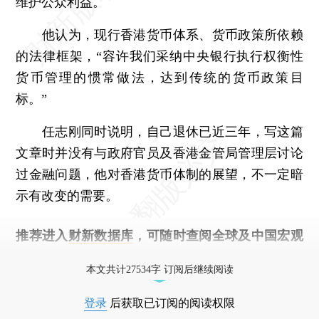
维护公众利益。
他认为，现行香港货币体系、货币政策所依赖
的法律框架，“容许我们采纳中央银行执行权衡性
货币管理的惯常做法，达到传统的货币政策目
标。”
任志刚同时说明，自己退休已近三年，写这篇
文章时并没有与政府官员及香港金管局管理层讨论
过金融问题，他对香港货币体制的展望，不一定暗
示有改变的需要。
推荐进入
财新数据库
，可随时查阅全球及中国宏观
经济数据库（CEIC）及相关指数库。
本文共计27534字 订阅后继续阅读
登录
后获取已订阅的阅读权限