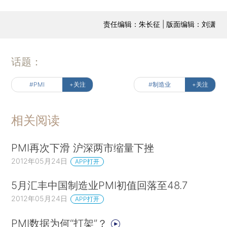
责任编辑：朱长征 | 版面编辑：刘潇
话题：
#PMI
+关注
#制造业
+关注
相关阅读
PMI再次下滑 沪深两市缩量下挫
2012年05月24日
APP打开
5月汇丰中国制造业PMI初值回落至48.7
2012年05月24日
APP打开
PMI数据为何“打架”？