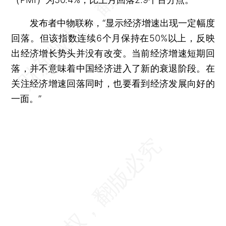
发布者中物联称，“显示经济增速出现一定幅度
回落。但该指数连续6个月保持在50%以上，反映
出经济增长势头并没有改变。当前经济增速短期回
落，并不意味着中国经济进入了新的衰退阶段。在
关注经济增速回落同时，也要看到经济发展向好的
一面。”