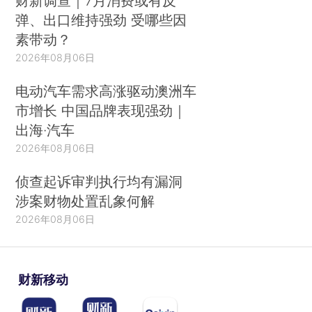
财新调查｜7月消费或有反
弹、出口维持强劲 受哪些因
素带动？
2026年08月06日
电动汽车需求高涨驱动澳洲车
市增长 中国品牌表现强劲｜
出海·汽车
2026年08月06日
侦查起诉审判执行均有漏洞
涉案财物处置乱象何解
2026年08月06日
财新移动