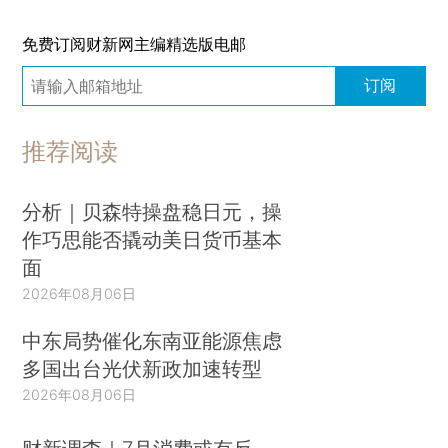
免费订阅财新网主编精选版电邮
订阅
推荐阅读
分析｜贝森特操盘稳日元，操
作巧思能否撬动美日货币基本
面
2026年08月06日
中东局势催化东南亚能源焦虑
多国出台光伏新政加速转型
2026年08月06日