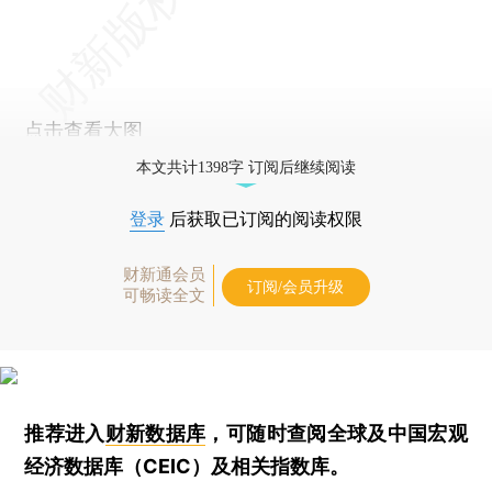
点击查看大图
本文共计1398字 订阅后继续阅读
登录
后获取已订阅的阅读权限
财新通会员
订阅/会员升级
可畅读全文
推荐进入
财新数据库
，可随时查阅全球及中国宏观
经济数据库（CEIC）及相关指数库。