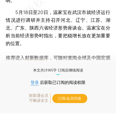
响。
5月18日至20日，温家宝在武汉市就经济运行
情况进行调研并主持召开河北、辽宁、江苏、湖
北、广东、陕西六省经济形势座谈会。温家宝在分
析当前经济形势时指出，要把稳增长放在更加重要
的位置。
推荐进入
财新数据库
，可随时查阅全球及中国宏观
经济数据库（CEIC）及相关指数库。
本文共计905字 订阅后继续阅读
登录
后获取已订阅的阅读权限
财新通会员
订阅/会员升级
可畅读全文