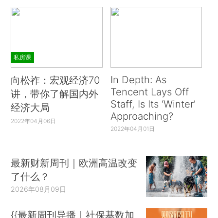
私房课
In Depth: As
向松祚：宏观经济70
Tencent Lays Off
讲，带你了解国内外
Staff, Is Its ‘Winter’
经济大局
Approaching?
2022年04月06日
2022年04月01日
最新财新周刊｜欧洲高温改变
了什么？
2026年08月09日
{{最新周刊导播｜社保基数加