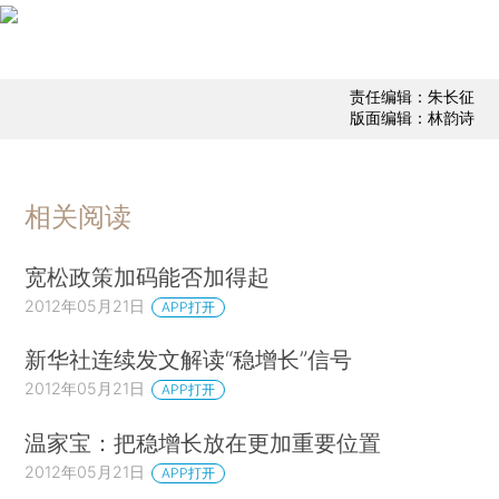
责任编辑：朱长征
版面编辑：林韵诗
相关阅读
宽松政策加码能否加得起
2012年05月21日
APP打开
新华社连续发文解读“稳增长”信号
2012年05月21日
APP打开
温家宝：把稳增长放在更加重要位置
2012年05月21日
APP打开