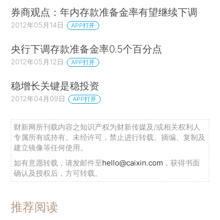
券商观点：年内存款准备金率有望继续下调
2012年05月14日
APP打开
央行下调存款准备金率0.5个百分点
2012年05月12日
APP打开
稳增长关键是稳投资
2012年04月09日
APP打开
财新网所刊载内容之知识产权为财新传媒及/或相关权利人
专属所有或持有。未经许可，禁止进行转载、摘编、复制及
建立镜像等任何使用。
如有意愿转载，请发邮件至
hello@caixin.com
，获得书面
确认及授权后，方可转载。
推荐阅读