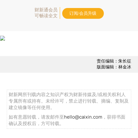
财新通会员
订阅/会员升级
可畅读全文
责任编辑：朱长征
版面编辑：林金冰
财新网所刊载内容之知识产权为财新传媒及/或相关权利人
专属所有或持有。未经许可，禁止进行转载、摘编、复制及
建立镜像等任何使用。
如有意愿转载，请发邮件至
hello@caixin.com
，获得书面
确认及授权后，方可转载。