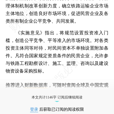
理体制机制改革创新力度，确立铁路运输企业市场
主体地位，创造良好市场环境，促进民营企业及各
类所有制企业公平竞争、共同发展。
《实施意见》指出，将规范设置投资准入门
槛，创造公平竞争、平等准入的市场环境。对各类
投资主体同等对待，对民间资本不单独设置附加条
件。凡符合国家规定资质条件的民营企业，允许参
与铁路工程勘察设计、施工、监理、咨询以及建设
物资设备采购投标。
推荐进入
财新数据库
，可随时查阅全球及中国宏观
经济数据库（CEIC）及相关指数库。
本文共计1146字 订阅后继续阅读
登录
后获取已订阅的阅读权限