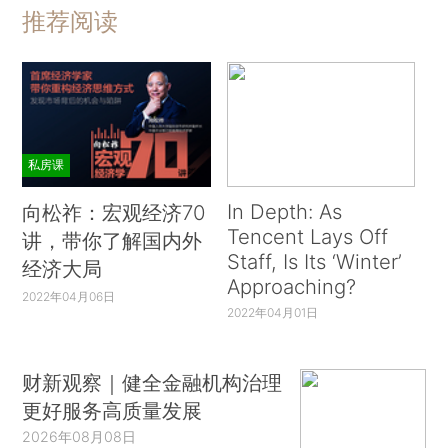
推荐阅读
私房课
In Depth: As
向松祚：宏观经济70
Tencent Lays Off
讲，带你了解国内外
Staff, Is Its ‘Winter’
经济大局
Approaching?
2022年04月06日
2022年04月01日
财新观察｜健全金融机构治理
更好服务高质量发展
2026年08月08日