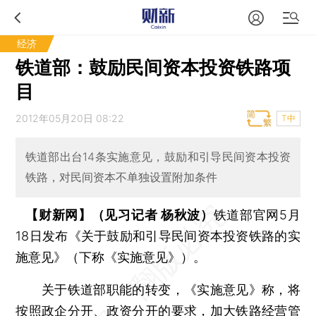
经济
铁道部：鼓励民间资本投资铁路项
目
2012年05月20日 08:22
T中
铁道部出台14条实施意见，鼓励和引导民间资本投资
铁路，对民间资本不单独设置附加条件
【财新网】（见习记者 杨秋波）
铁道部官网5月
18日发布《关于鼓励和引导民间资本投资铁路的实
施意见》（下称《实施意见》）。
关于铁道部职能的转变，《实施意见》称，将
按照政企分开、政资分开的要求，加大铁路经营管